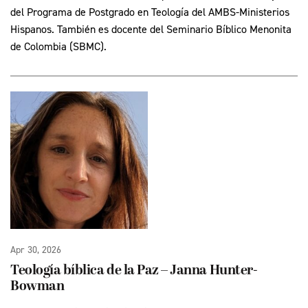
del Programa de Postgrado en Teología del AMBS-Ministerios
Hispanos. También es docente del Seminario Bíblico Menonita
de Colombia (SBMC).
Apr 30, 2026
Teología bíblica de la Paz – Janna Hunter-
Bowman