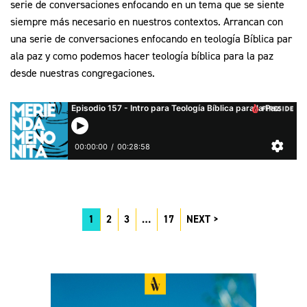
serie de conversaciones enfocando en un tema que se siente
siempre más necesario en nuestros contextos. Arrancan con
una serie de conversaciones enfocando en teología Bíblica par
ala paz y como podemos hacer teología bíblica para la paz
desde nuestras congregaciones.
1
2
3
…
17
NEXT