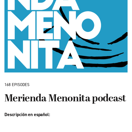
168 EPISODES
Merienda Menonita podcast
Descripción en español: