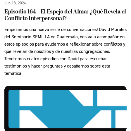
Jun 18, 2026
Episodio 164 – El Espejo del Alma: ¿Qué Revela el
Conflicto Interpersonal?
Empezamos una nueva serie de conversaciones! David Morales
del Seminario SEMILLA de Guatemala, nos va a acompañar en
estos episodios para ayudarnos a reflexionar sobre conflictos y
qué revelan de nosotros y de nuestras congregaciones.
Tendremos cuatro episodios con David para escuchar
testimonios y hacer preguntas y desafiarnos sobre esta
temática.