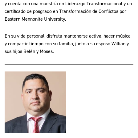
y cuenta con una maestría en Liderazgo Transformacional y un
certificado de posgrado en Transformación de Conflictos por
Eastern Mennonite University.
En su vida personal, disfruta mantenerse activa, hacer música
y compartir tiempo con su familia, junto a su esposo Willian y
sus hijos Belén y Moses.