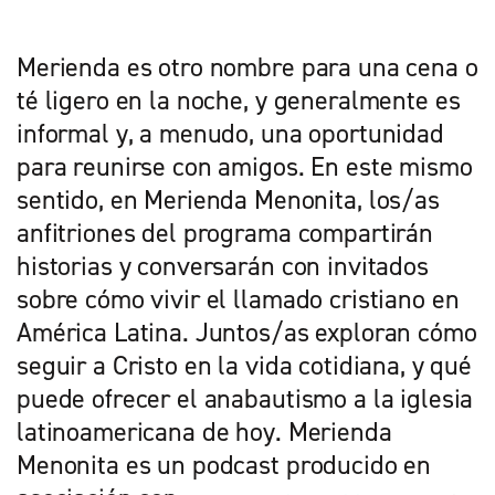
Merienda es otro nombre para una cena o
té ligero en la noche, y generalmente es
informal y, a menudo, una oportunidad
para reunirse con amigos. En este mismo
sentido, en Merienda Menonita, los/as
anfitriones del programa compartirán
historias y conversarán con invitados
sobre cómo vivir el llamado cristiano en
América Latina. Juntos/as exploran cómo
seguir a Cristo en la vida cotidiana, y qué
puede ofrecer el anabautismo a la iglesia
latinoamericana de hoy. Merienda
Menonita es un podcast producido en