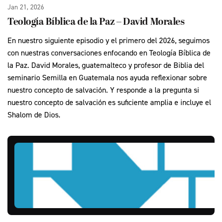
Jan 21, 2026
Teología Bíblica de la Paz – David Morales
En nuestro siguiente episodio y el primero del 2026, seguimos
con nuestras conversaciones enfocando en Teología Bíblica de
la Paz. David Morales, guatemalteco y profesor de Biblia del
seminario Semilla en Guatemala nos ayuda reflexionar sobre
nuestro concepto de salvación. Y responde a la pregunta si
nuestro concepto de salvación es suficiente amplia e incluye el
Shalom de Dios.