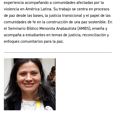
experiencia acompañando a comunidades afectadas por la
violencia en América Latina. Su trabajo se centra en procesos
de paz desde las bases, la justicia transicional y el papel de las
comunidades de fe en la construcción de una paz sostenible. En
el Seminario Bíblico Menonita Anabautista (AMBS), enseña y
acompaña a estudiantes en temas de justicia, reconciliación y
enfoques comunitarios para la paz.