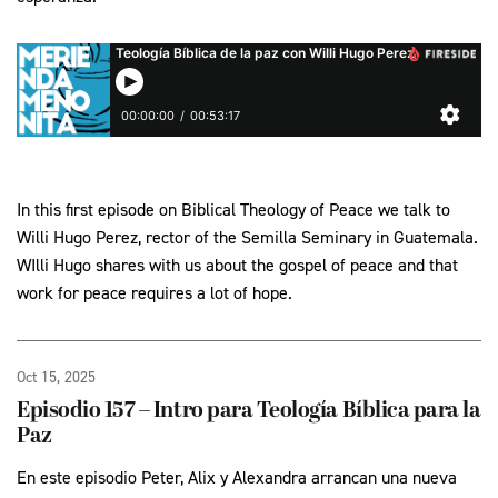
In this first episode on Biblical Theology of Peace we talk to
Willi Hugo Perez, rector of the Semilla Seminary in Guatemala.
WIlli Hugo shares with us about the gospel of peace and that
work for peace requires a lot of hope.
Oct 15, 2025
Episodio 157 – Intro para Teología Bíblica para la
Paz
En este episodio Peter, Alix y Alexandra arrancan una nueva