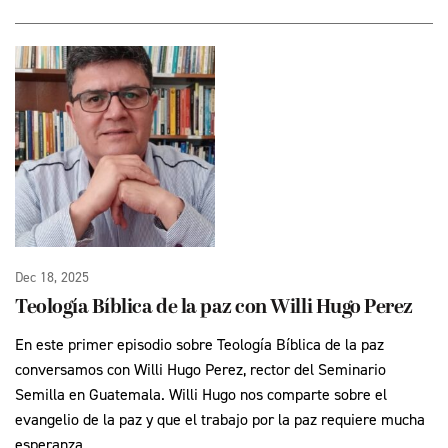
Dec 18, 2025
Teología Bíblica de la paz con Willi Hugo Perez
En este primer episodio sobre Teología Bíblica de la paz
conversamos con Willi Hugo Perez, rector del Seminario
Semilla en Guatemala. Willi Hugo nos comparte sobre el
evangelio de la paz y que el trabajo por la paz requiere mucha
esperanza.