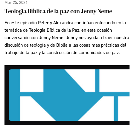
Mar 25, 2026
Teologia Biblica de la paz con Jenny Neme
En este episodio Peter y Alexandra continúan enfocando en la
temática de Teología Bíblica de la Paz, en esta ocasión
conversando con Jenny Neme. Jenny nos ayuda a traer nuestra
discusión de teología y de Biblia a las cosas mas prácticas del
trabajo de la paz y la construcción de comunidades de paz.