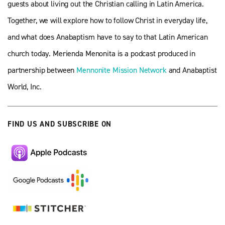
guests about living out the Christian calling in Latin America.
Together, we will explore how to follow Christ in everyday life,
and what does Anabaptism have to say to that Latin American
church today.
Merienda Menonita is a podcast produced in
partnership between
Mennonite Mission Network
and Anabaptist
World, Inc.
FIND US AND SUBSCRIBE ON