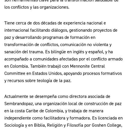
los conflictos y las organizaciones.
Tiene cerca de dos décadas de experiencia nacional e
internacional facilitando diálogos, gestionando proyectos de
paz y desarrollando programas de formación en
transformación de conflictos, comunicación no violenta y
sanación del trauma. Es bilingüe en inglés y español, y ha
acompañado a comunidades afectadas por el conflicto armado
en Colombia. También trabajó con Mennonite Central
Committee en Estados Unidos, apoyando procesos formativos
y recursos sobre teología de la paz.
Actualmente se desempeña como directora asociada de
Sembrandopaz, una organización local de construcción de paz
en la costa Caribe de Colombia, y trabaja de manera
independiente como facilitadora y formadora. Es licenciada en
Sociología y en Biblia, Religión y Filosofía por Goshen College,