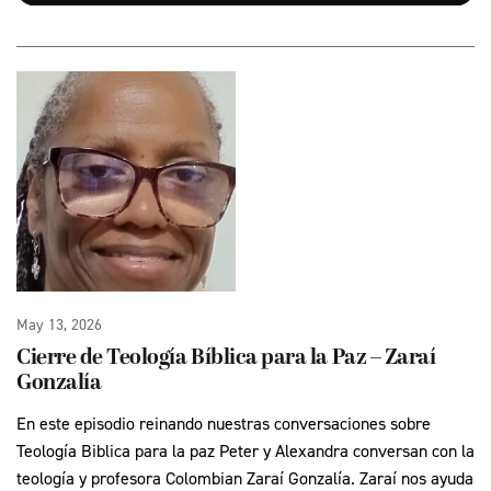
May 13, 2026
Cierre de Teología Bíblica para la Paz – Zaraí
Gonzalía
En este episodio reinando nuestras conversaciones sobre
Teología Biblica para la paz Peter y Alexandra conversan con la
teología y profesora Colombian Zaraí Gonzalía. Zaraí nos ayuda