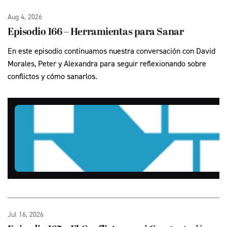
Aug 4, 2026
Episodio 166 – Herramientas para Sanar
En este episodio continuamos nuestra conversación con David
Morales, Peter y Alexandra para seguir reflexionando sobre
conflictos y cómo sanarlos.
Jul 16, 2026