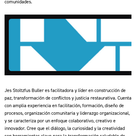
comunidades.
Jes Stoltzfus Buller es facilitadora y líder en construcción de
paz, transformación de conflictos y justicia restaurativa. Cuenta
con amplia experiencia en facilitación, formación, diseño de
procesos, organización comunitaria y liderazgo organizacional,
y se caracteriza por un enfoque colaborativo, creativo e
innovador. Cree que el diálogo, la curiosidad y la creatividad
son herramientas clave para la transformación saludable de