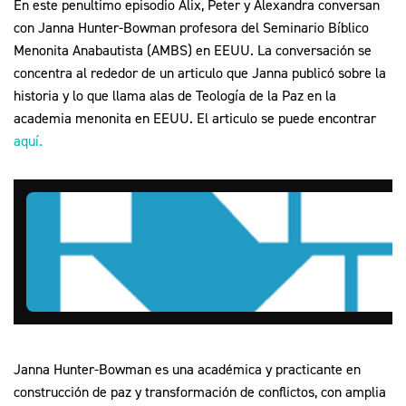
En este penultimo episodio Alix, Peter y Alexandra conversan
con Janna Hunter-Bowman profesora del Seminario Bíblico
Menonita Anabautista (AMBS) en EEUU. La conversación se
concentra al rededor de un articulo que Janna publicó sobre la
historia y lo que llama alas de Teología de la Paz en la
academia menonita en EEUU. El articulo se puede encontrar
aquí.
Janna Hunter-Bowman es una académica y practicante en
construcción de paz y transformación de conflictos, con amplia