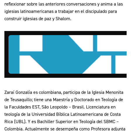
reflexionar sobre las anteriores conversaciones y anima a las
iglesias latinoamericanas a trabajar en el discipulado para
construir iglesias de paz y Shalom.
Zaraí Gonzalía es colombiana, participa de la Iglesia Menonita
de Teusaquillo; tiene una Maestría y Doctorado en Teología de
la Faculdades EST, São Leopoldo – Brasil. Licenciatura en
teología de la Universidad Bíblica Latinoamericana de Costa
Rica (UBL). Y es Bachiller Superior en Teología del SBMC –
Colombia. Actualmente se desempeña como Profesora adjunta