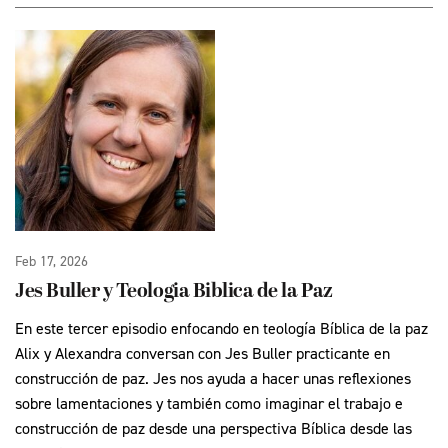
Feb 17, 2026
Jes Buller y Teologia Biblica de la Paz
En este tercer episodio enfocando en teología Bíblica de la paz
Alix y Alexandra conversan con Jes Buller practicante en
construcción de paz. Jes nos ayuda a hacer unas reflexiones
sobre lamentaciones y también como imaginar el trabajo e
construcción de paz desde una perspectiva Bíblica desde las