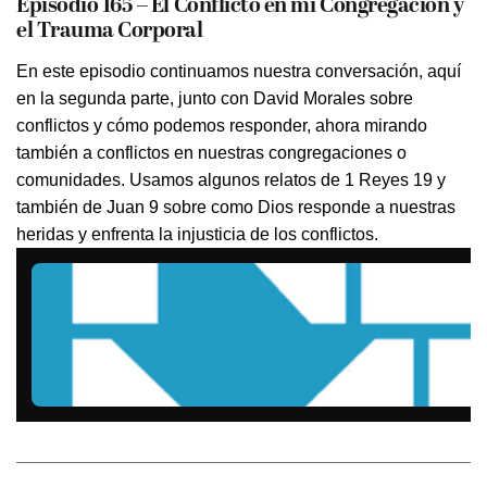
Episodio 165 – El Conflicto en mi Congregación y
el Trauma Corporal
En este episodio continuamos nuestra conversación, aquí
en la segunda parte, junto con David Morales sobre
conflictos y cómo podemos responder, ahora mirando
también a conflictos en nuestras congregaciones o
comunidades. Usamos algunos relatos de 1 Reyes 19 y
también de Juan 9 sobre como Dios responde a nuestras
heridas y enfrenta la injusticia de los conflictos.