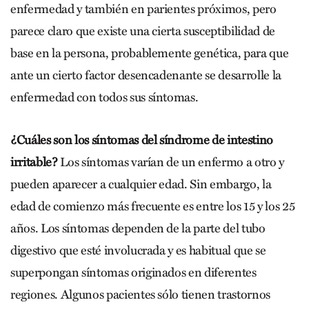
enfermedad y también en parientes próximos, pero
parece claro que existe una cierta susceptibilidad de
base en la persona, probablemente genética, para que
ante un cierto factor desencadenante se desarrolle la
enfermedad con todos sus síntomas.
¿Cuáles son los síntomas del síndrome de intestino
irritable?
Los síntomas varían de un enfermo a otro y
pueden aparecer a cualquier edad. Sin embargo, la
edad de comienzo más frecuente es entre los 15 y los 25
años. Los síntomas dependen de la parte del tubo
digestivo que esté involucrada y es habitual que se
superpongan síntomas originados en diferentes
regiones. Algunos pacientes sólo tienen trastornos