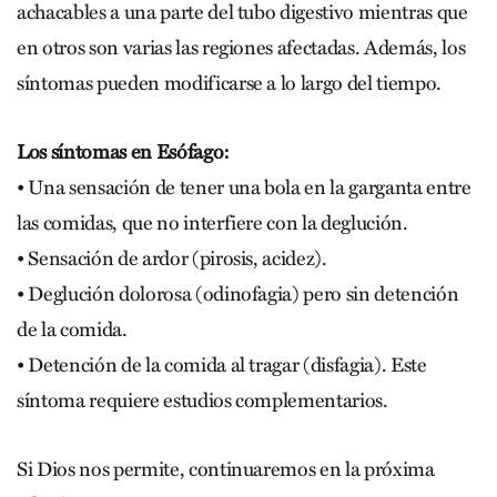
achacables a una parte del tubo digestivo mientras que
en otros son varias las regiones afectadas. Además, los
síntomas pueden modificarse a lo largo del tiempo.
Los síntomas en Esófago:
• Una sensación de tener una bola en la garganta entre
las comidas, que no interfiere con la deglución.
• Sensación de ardor (pirosis, acidez).
• Deglución dolorosa (odinofagia) pero sin detención
de la comida.
• Detención de la comida al tragar (disfagia). Este
síntoma requiere estudios complementarios.
Si Dios nos permite, continuaremos en la próxima