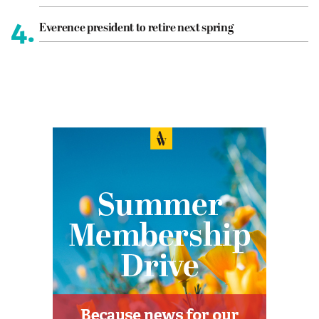
4.
Everence president to retire next spring