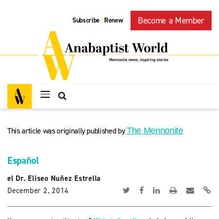
Become a Member
Subscribe
Renew
|
This article was originally published by
The Mennonite
Español
el Dr. Eliseo Nuñez Estrella
December 2, 2014