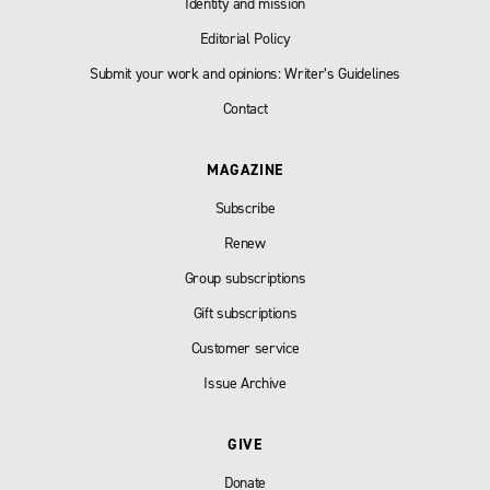
Identity and mission
Editorial Policy
Submit your work and opinions: Writer’s Guidelines
Contact
MAGAZINE
Subscribe
Renew
Group subscriptions
Gift subscriptions
Customer service
Issue Archive
GIVE
Donate