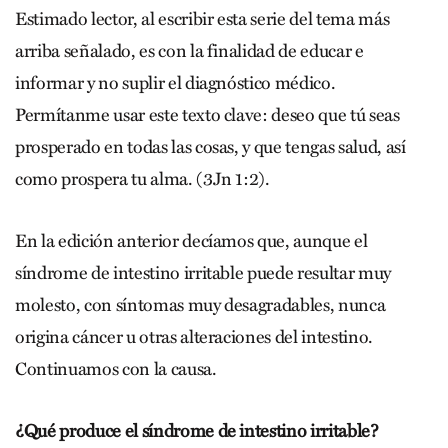
Estimado lector, al escribir esta serie del tema más
arriba señalado, es con la finalidad de educar e
informar y no suplir el diagnóstico médico.
Permítanme usar este texto clave: deseo que tú seas
prosperado en todas las cosas, y que tengas salud, así
como prospera tu alma. (3Jn 1:2).
En la edición anterior decíamos que, aunque el
síndrome de intestino irritable puede resultar muy
molesto, con síntomas muy desagradables, nunca
origina cáncer u otras alteraciones del intestino.
Continuamos con la causa.
¿Qué produce el síndrome de intestino irritable?