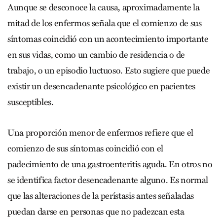
Aunque se desconoce la causa, aproximadamente la
mitad de los enfermos señala que el comienzo de sus
síntomas coincidió con un acontecimiento importante
en sus vidas, como un cambio de residencia o de
trabajo, o un episodio luctuoso. Esto sugiere que puede
existir un desencadenante psicológico en pacientes
susceptibles.
Una proporción menor de enfermos refiere que el
comienzo de sus síntomas coincidió con el
padecimiento de una gastroenteritis aguda. En otros no
se identifica factor desencadenante alguno. Es normal
que las alteraciones de la perístasis antes señaladas
puedan darse en personas que no padezcan esta