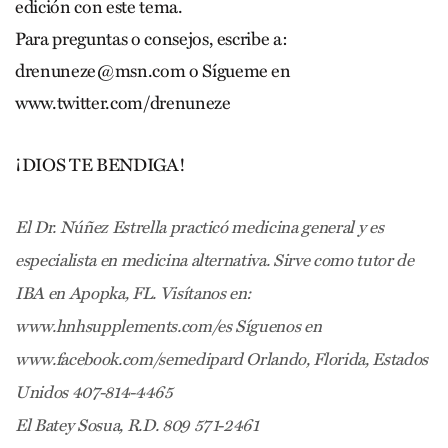
edición con este tema.
Para preguntas o consejos, escribe a:
drenuneze@msn.com
o Sígueme en
www.twitter.com/drenuneze
¡DIOS TE BENDIGA!
El Dr. Núñez Estrella practicó medicina general y es
especialista en medicina alternativa. Sirve como tutor de
IBA en Apopka, FL. Visítanos en:
www.hnhsupplements.com/es Síguenos en
www.facebook.com/semedipard Orlando, Florida, Estados
Unidos 407-814-4465
El Batey Sosua, R.D. 809 571-2461