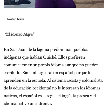
El Rostro Maya
“El Rostro Maya”
En San Juan de la laguna predominan pueblos
indígenas que hablan Quiché. Ellos prefieren
comunicarse en su propio idioma aunque no pueden
escribirlo. Sin embargo, saben español porque lo
aprenden en la escuela. Al sistema racista y colonialista
de la educación occidental no le interesan los idiomas
nativos, el español es la regla, el inglés la presea y el
idioma nativo una afrenta.