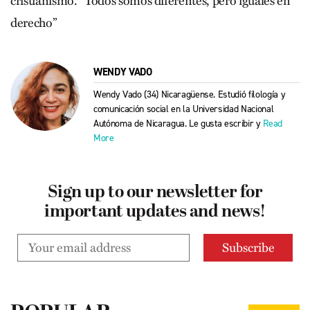
cristianismo. “Todos somos diferentes, pero iguales en
derecho”
WENDY VADO
Wendy Vado (34) Nicaragüense. Estudió filología y
comunicación social en la Universidad Nacional
Autónoma de Nicaragua. Le gusta escribir y
Read
More
Sign up to our newsletter for
important updates and news!