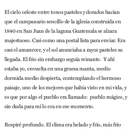
El cielo celeste entre tonos pasteles y dorados hacían
que el campanario sencillo de la iglesia construida en
1840 en San Juan de la laguna Guatemala se alzara
majestuoso. Casi como una postal lista para enviar. Era
casi el amanecer, y el sol anunciaba a rayos pasteles su
llegada. El frio sin embargo seguía reinante. Y ahí
estaba yo, envuelta en una gruesa manta, medio
dormida medio despierta, contemplando el hermoso
paisaje, uno de los mejores que había visto en mi vida, y
es que por algo el pueblo era llamado: pueblo mágico, y
sin duda para mí lo era en ese momento.
Respiré profundo. El clima era helado y frío, más frío