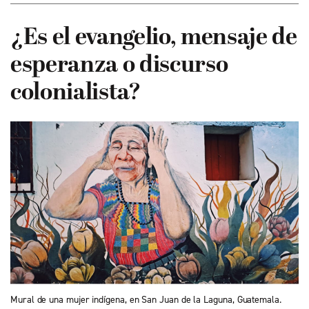
¿Es el evangelio, mensaje de
esperanza o discurso
colonialista?
Mural de una mujer indígena, en San Juan de la Laguna, Guatemala.