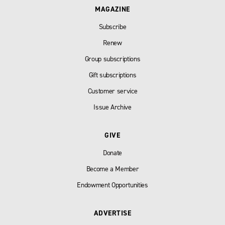
MAGAZINE
Subscribe
Renew
Group subscriptions
Gift subscriptions
Customer service
Issue Archive
GIVE
Donate
Become a Member
Endowment Opportunities
ADVERTISE