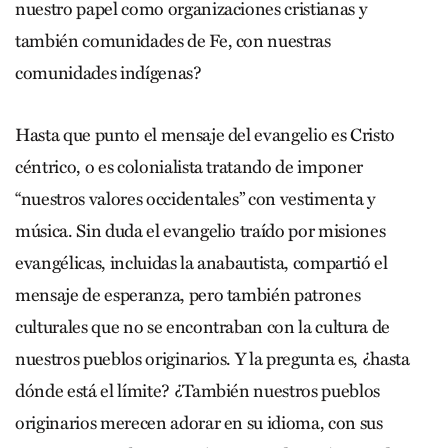
nuestro papel como organizaciones cristianas y
también comunidades de Fe, con nuestras
comunidades indígenas?
Hasta que punto el mensaje del evangelio es Cristo
céntrico, o es colonialista tratando de imponer
“nuestros valores occidentales” con vestimenta y
música. Sin duda el evangelio traído por misiones
evangélicas, incluidas la anabautista, compartió el
mensaje de esperanza, pero también patrones
culturales que no se encontraban con la cultura de
nuestros pueblos originarios. Y la pregunta es, ¿hasta
dónde está el límite? ¿También nuestros pueblos
originarios merecen adorar en su idioma, con sus