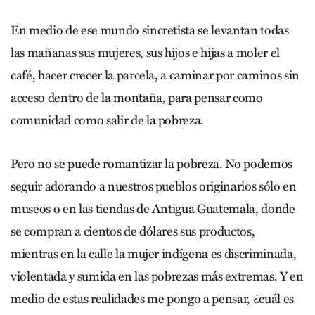
En medio de ese mundo sincretista se levantan todas
las mañanas sus mujeres, sus hijos e hijas a moler el
café, hacer crecer la parcela, a caminar por caminos sin
acceso dentro de la montaña, para pensar como
comunidad como salir de la pobreza.
Pero no se puede romantizar la pobreza. No podemos
seguir adorando a nuestros pueblos originarios sólo en
museos o en las tiendas de Antigua Guatemala, donde
se compran a cientos de dólares sus productos,
mientras en la calle la mujer indígena es discriminada,
violentada y sumida en las pobrezas más extremas. Y en
medio de estas realidades me pongo a pensar, ¿cuál es