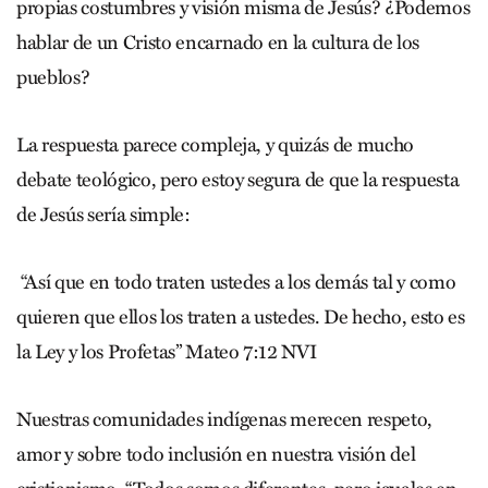
propias costumbres y visión misma de Jesús? ¿Podemos
hablar de un Cristo encarnado en la cultura de los
pueblos?
La respuesta parece compleja, y quizás de mucho
debate teológico, pero estoy segura de que la respuesta
de Jesús sería simple:
“Así que en todo traten ustedes a los demás tal y como
quieren que ellos los traten a ustedes. De hecho, esto es
la Ley y los Profetas” Mateo 7:12 NVI
Nuestras comunidades indígenas merecen respeto,
amor y sobre todo inclusión en nuestra visión del