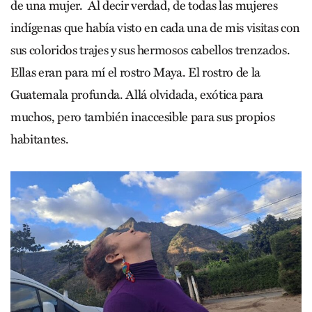
de una mujer. Al decir verdad, de todas las mujeres
indígenas que había visto en cada una de mis visitas con
sus coloridos trajes y sus hermosos cabellos trenzados.
Ellas eran para mí el rostro Maya. El rostro de la
Guatemala profunda. Allá olvidada, exótica para
muchos, pero también inaccesible para sus propios
habitantes.