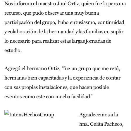
Nos informa el maestro José Ortiz, quien fue la persona
recurso, que pudo observar una muy buena
participación del grupo, hubo entusiasmo, continuidad
y colaboración de la hermandad y las familias en suplir
lo necesario para realizar estas largas jornadas de
estudio.
Agregó el hermano Ortiz, “fue un grupo que me retó,
hermanas bien capacitadas y la experiencia de contar
con sus propias instalaciones, que hacen posible
eventos como este con mucha facilidad.”
Agradecemos a la
hna. Celita Pacheco,