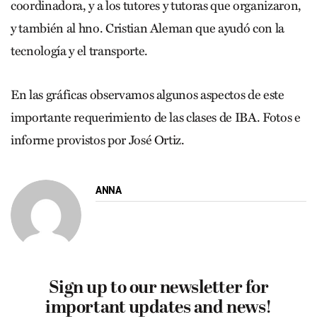
coordinadora, y a los tutores y tutoras que organizaron,
y también al hno. Cristian Aleman que ayudó con la
tecnología y el transporte.
En las gráficas observamos algunos aspectos de este
importante requerimiento de las clases de IBA. Fotos e
informe provistos por José Ortiz.
ANNA
Sign up to our newsletter for
important updates and news!