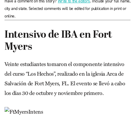
Have a comment on this story?
Write to the editors
. Include your full name,
city and state. Selected comments will be edited for publication in print or
online.
Intensivo de IBA en Fort
Myers
Veinte estudiantes tomaron el componente intensivo
del curso “Los Hechos”, realizado en la iglesia Arca de
Salvación de Fort Myers, FL. El evento se llevó a cabo
los días 30 de octubre y noviembre primero.