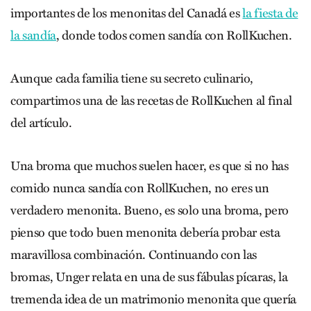
importantes de los menonitas del Canadá es
la fiesta de
la sandía
, donde todos comen sandía con RollKuchen.
Aunque cada familia tiene su secreto culinario,
compartimos una de las recetas de RollKuchen al final
del artículo.
Una broma que muchos suelen hacer, es que si no has
comido nunca sandía con RollKuchen, no eres un
verdadero menonita. Bueno, es solo una broma, pero
pienso que todo buen menonita debería probar esta
maravillosa combinación. Continuando con las
bromas, Unger relata en una de sus fábulas pícaras, la
tremenda idea de un matrimonio menonita que quería