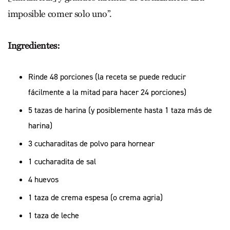
imposible comer solo uno”.
Ingredientes:
Rinde 48 porciones (la receta se puede reducir
fácilmente a la mitad para hacer 24 porciones)
5 tazas de harina (y posiblemente hasta 1 taza más de
harina)
3 cucharaditas de polvo para hornear
1 cucharadita de sal
4 huevos
1 taza de crema espesa (o crema agria)
1 taza de leche