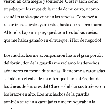
vieron mi cara alegre y sonriente. Observaron cómo
trepaba por los rayos de la rueda de mi carro, y como
saqué las tablas que cubrían las sandías. Comencé a
repartirlas a diestra y siniestra, hasta que se terminaron.
Al fondo, bajo mis pies, quedaron tres bolsas vacías,
que me había ganado en el trueque. ¡Flor de negocio!
Los muchachos me acompañaron hasta el gran portón
del fortín, donde la guardia me reclamó los derechos
aduaneros en forma de sandías. Riéndome a carcajadas
señalé con el cabo de mi rebenque hacia atrás, donde
los chicos defensores del Chaco exhibían sus trofeos con
los brazos en alto. Los muchachos de la guardia
también se reían a carcajadas y me franqueaban la