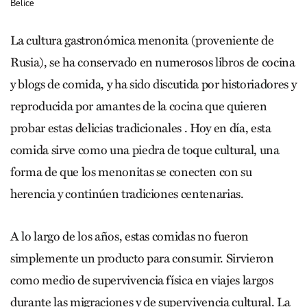
Belice
La cultura gastronómica menonita (proveniente de
Rusia), se ha conservado en numerosos libros de cocina
y blogs de comida, y ha sido discutida por historiadores y
reproducida por amantes de la cocina que quieren
probar estas delicias tradicionales . Hoy en día, esta
comida sirve como una piedra de toque cultural, una
forma de que los menonitas se conecten con su
herencia y continúen tradiciones centenarias.
A lo largo de los años, estas comidas no fueron
simplemente un producto para consumir. Sirvieron
como medio de supervivencia física en viajes largos
durante las migraciones y de supervivencia cultural. La