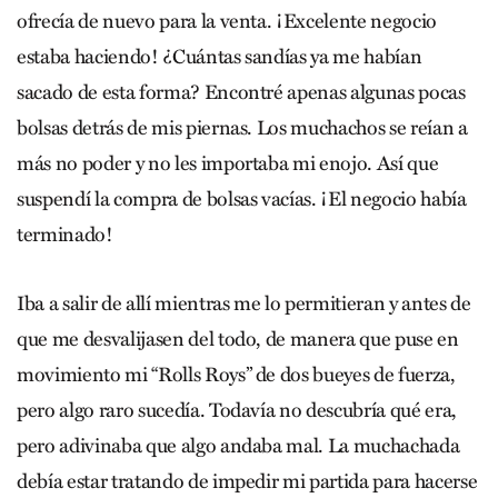
ofrecía de nuevo para la venta. ¡Excelente negocio
estaba haciendo! ¿Cuántas sandías ya me habían
sacado de esta forma? Encontré apenas algunas pocas
bolsas detrás de mis piernas. Los muchachos se reían a
más no poder y no les importaba mi enojo. Así que
suspendí la compra de bolsas vacías. ¡El negocio había
terminado!
Iba a salir de allí mientras me lo permitieran y antes de
que me desvalijasen del todo, de manera que puse en
movimiento mi “Rolls Roys” de dos bueyes de fuerza,
pero algo raro sucedía. Todavía no descubría qué era,
pero adivinaba que algo andaba mal. La muchachada
debía estar tratando de impedir mi partida para hacerse