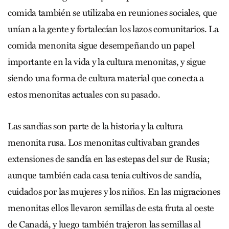
comida también se utilizaba en reuniones sociales, que
unían a la gente y fortalecían los lazos comunitarios. La
comida menonita sigue desempeñando un papel
importante en la vida y la cultura menonitas, y sigue
siendo una forma de cultura material que conecta a
estos menonitas actuales con su pasado.
Las sandías son parte de la historia y la cultura
menonita rusa. Los menonitas cultivaban grandes
extensiones de sandía en las estepas del sur de Rusia;
aunque también cada casa tenía cultivos de sandía,
cuidados por las mujeres y los niños. En las migraciones
menonitas ellos llevaron semillas de esta fruta al oeste
de Canadá, y luego también trajeron las semillas al