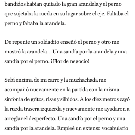
bandidos habían quitado la gran arandela y el perno
que sujetaba la rueda en su lugar sobre el eje. Faltaba el
perno y faltaba la arandela.
De repente un soldadito enseñó el perno y otro me
mostró la arandela… Una sandía por la arandela y una
sandía por el perno. ¡Flor de negocio!
Subí encima de mi carro y la muchachada me
acompañó nuevamente en la partida con la misma
sinfonía de gritos, risas y silbidos. A los diez metros cayó
la rueda trasera izquierda y nuevamente me ayudaron a
arreglar el desperfecto. Una sandía por el perno y una
sandía por la arandela. Empleé un extenso vocabulario