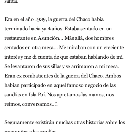
salida.
Era en el año 1939, la guerra del Chaco había
terminado hacía ya 4 años. Estaba sentado en un
restaurante en Asunción… Más allá, dos hombres
sentados en otra mesa… Me miraban con un creciente
interés y me di cuenta de que estaban hablando de mí.
Se levantaron de sus sillas y se arrimaron a mi mesa.
Eran ex combatientes de la guerra del Chaco. Ambos
habían participado en aquel famoso negocio de las
sandías en Isla Poí. Nos apretamos las manos, nos
reímos, conversamos…”.
Seguramente existirán muchas otras historias sobre los
menonitas y las sandías.