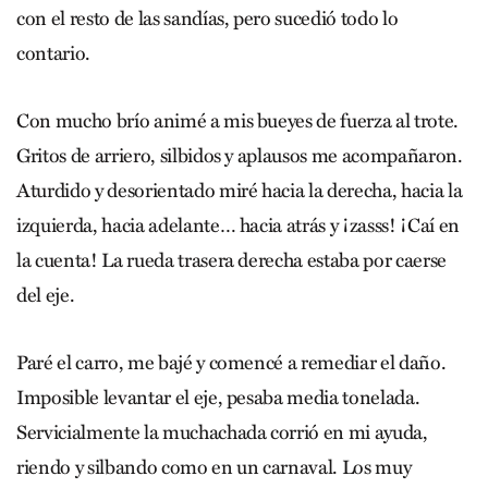
con el resto de las sandías, pero sucedió todo lo
contario.
Con mucho brío animé a mis bueyes de fuerza al trote.
Gritos de arriero, silbidos y aplausos me acompañaron.
Aturdido y desorientado miré hacia la derecha, hacia la
izquierda, hacia adelante… hacia atrás y ¡zasss! ¡Caí en
la cuenta! La rueda trasera derecha estaba por caerse
del eje.
Paré el carro, me bajé y comencé a remediar el daño.
Imposible levantar el eje, pesaba media tonelada.
Servicialmente la muchachada corrió en mi ayuda,
riendo y silbando como en un carnaval. Los muy