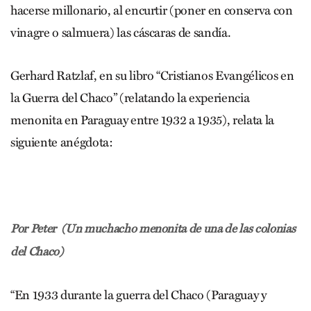
hacerse millonario, al encurtir (poner en conserva con
vinagre o salmuera) las cáscaras de sandía.
Gerhard Ratzlaf, en su libro “Cristianos Evangélicos en
la Guerra del Chaco” (relatando la experiencia
menonita en Paraguay entre 1932 a 1935), relata la
siguiente anégdota:
Por Peter (Un muchacho menonita de una de las colonias
del Chaco)
“En 1933 durante la guerra del Chaco (Paraguay y