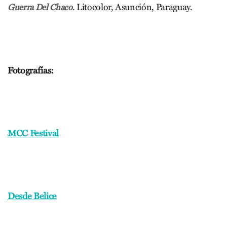
. Litocolor, Asunción, Paraguay.
Guerra Del Chaco
Fotografías:
MCC Festival
Desde Belice