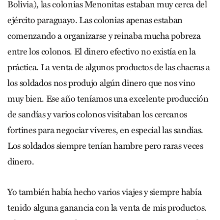
Bolivia), las colonias Menonitas estaban muy cerca del
ejército paraguayo. Las colonias apenas estaban
comenzando a organizarse y reinaba mucha pobreza
entre los colonos. El dinero efectivo no existía en la
práctica. La venta de algunos productos de las chacras a
los soldados nos produjo algún dinero que nos vino
muy bien. Ese año teníamos una excelente producción
de sandías y varios colonos visitaban los cercanos
fortines para negociar víveres, en especial las sandías.
Los soldados siempre tenían hambre pero raras veces
dinero.
Yo también había hecho varios viajes y siempre había
tenido alguna ganancia con la venta de mis productos.