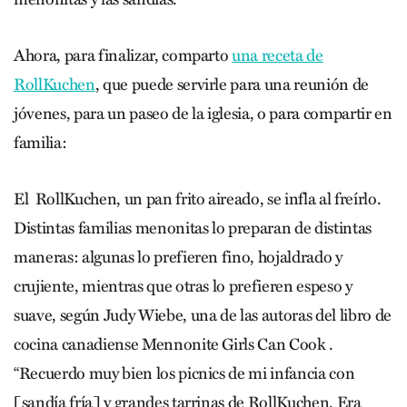
Ahora, para finalizar, comparto
una receta de
RollKuchen
, que puede servirle para una reunión de
jóvenes, para un paseo de la iglesia, o para compartir en
familia:
El RollKuchen, un pan frito aireado, se infla al freírlo.
Distintas familias menonitas lo preparan de distintas
maneras: algunas lo prefieren fino, hojaldrado y
crujiente, mientras que otras lo prefieren espeso y
suave, según Judy Wiebe, una de las autoras del libro de
cocina canadiense Mennonite Girls Can Cook .
“Recuerdo muy bien los picnics de mi infancia con
[sandía fría] y grandes tarrinas de RollKuchen. Era