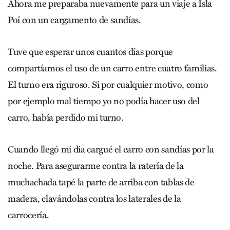
Ahora me preparaba nuevamente para un viaje a Isla
Poí con un cargamento de sandías.
Tuve que esperar unos cuantos días porque
compartíamos el uso de un carro entre cuatro familias.
El turno era riguroso. Si por cualquier motivo, como
por ejemplo mal tiempo yo no podía hacer uso del
carro, había perdido mi turno.
Cuando llegó mi día cargué el carro con sandías por la
noche. Para asegurarme contra la ratería de la
muchachada tapé la parte de arriba con tablas de
madera, clavándolas contra los laterales de la
carrocería.