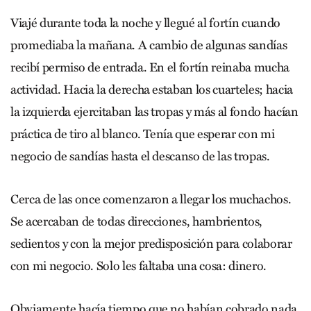
Viajé durante toda la noche y llegué al fortín cuando
promediaba la mañana. A cambio de algunas sandías
recibí permiso de entrada. En el fortín reinaba mucha
actividad. Hacia la derecha estaban los cuarteles; hacia
la izquierda ejercitaban las tropas y más al fondo hacían
práctica de tiro al blanco. Tenía que esperar con mi
negocio de sandías hasta el descanso de las tropas.
Cerca de las once comenzaron a llegar los muchachos.
Se acercaban de todas direcciones, hambrientos,
sedientos y con la mejor predisposición para colaborar
con mi negocio. Solo les faltaba una cosa: dinero.
Obviamente hacía tiempo que no habían cobrado nada