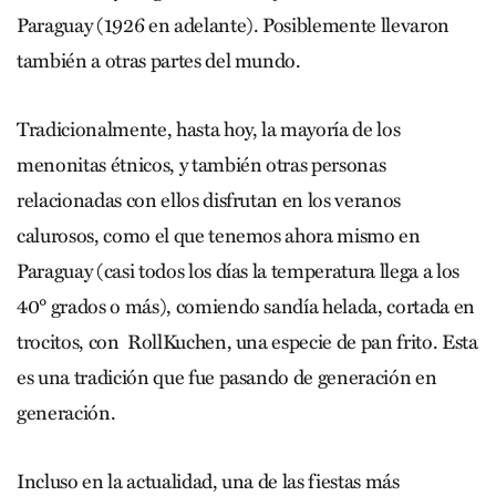
Paraguay (1926 en adelante). Posiblemente llevaron
también a otras partes del mundo.
Tradicionalmente, hasta hoy, la mayoría de los
menonitas étnicos, y también otras personas
relacionadas con ellos disfrutan en los veranos
calurosos, como el que tenemos ahora mismo en
Paraguay (casi todos los días la temperatura llega a los
40° grados o más), comiendo sandía helada, cortada en
trocitos, con RollKuchen, una especie de pan frito. Esta
es una tradición que fue pasando de generación en
generación.
Incluso en la actualidad, una de las fiestas más