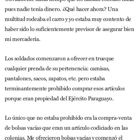
pues nadie tenía dinero. ¿Qué hacer ahora? Una
multitud rodeaba el carro y yo estaba muy contento de
haber sido lo suficientemente previsor de asegurar bien
mi mercadería.
Los soldados comenzaron a ofrecer en trueque
cualquier prenda de su pertenencia: camisas,
pantalones, sacos, zapatos, etc. pero estaba
terminantemente prohibido comprar esos artículos
porque eran propiedad del Ejército Paraguayo.
Lo único que no estaba prohibido era la compra-venta
de bolsas vacías que eran un artículo codiciado en las
colonias. Me ofrecieron bolsas vacías y comenzó el