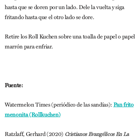
hasta que se doren por un lado. Dele la vuelta y siga
fritando hasta que el otro lado se dore.
Retire los Roll Kuchen sobre una toalla de papel o papel
marrón para enfriar.
Fuente:
Watermelon Times (periódico de las sandías):
Pan frito
menonita (Rollkuchen)
Ratzlaff, Gerhard (2020)
Cristianos Evangélicos En La