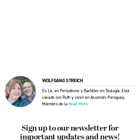
WOLFGANG STREICH
Es Lic. en Periodismo y Bachiller en Teología. Está
casado con Ruth y viven en Asunción, Paraguay.
Miembro de la
Read More
Sign up to our newsletter for
important updates and news!