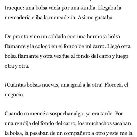
trueque: una bolsa vacía por una sandía. Llegaba la
mercadería e iba la mercadería. Así me gustaba.
De pronto vino un soldado con una hermosa bolsa
flamante y la colocó en el fondo de mi carro. Llegó otra
bolsa flamante y otra vez fue al fondo del carro y luego
otra y otra.
¡Cuántas bolsas nuevas, una igual a la otra! Florecía el
negocio.
Cuando comencé a sospechar algo, ya era tarde. Por
una rendija del fondo del carro, los muchachos sacaban
la bolsa, la pasaban de un compañero a otro y este me la