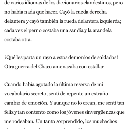
de varios idiomas de los diccionarios clandestinos, pero
no había nada que hacer. Cayó la rueda derecha
delantera y cayó también la rueda delantera izquierda;
cada vez el perno costaba una sandía y la arandela
costaba otra.
¡Qué les parta un rayo a estos demonios de soldados!
Otra guerra del Chaco amenazaba con estallar.
Cuando había agotado la última reserva de mi
vocabulario secreto, sentí de repente un extraño
cambio de emoción. Y aunque no lo crean, me sentí tan
feliz y tan contento como los jóvenes sinvergüenzas que
me rodeaban. Un tanto sorprendido, los muchachos