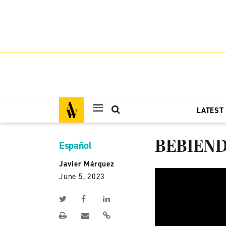
LATEST
BEBIEN
Español
Javier Márquez
June 5, 2023