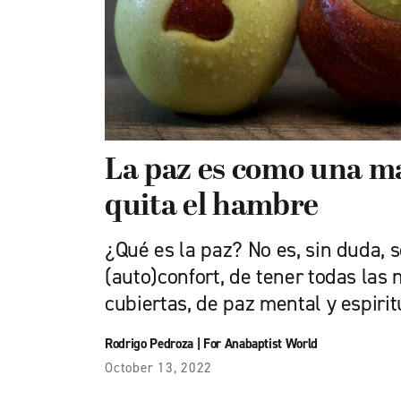
La paz es como una 
quita el hambre
¿Qué es la paz? No es, sin duda, 
(auto)confort, de tener todas las
cubiertas, de paz mental y espirit
Rodrigo Pedroza
|
For Anabaptist World
October 13, 2022