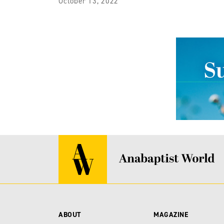
October 13, 2022
ABOUT
MAGAZINE