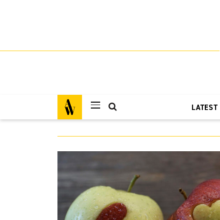
LATEST