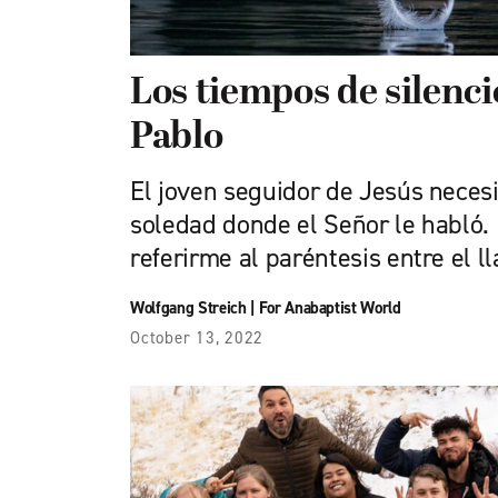
Los tiempos de silenci
Pablo
El joven seguidor de Jesús necesi
soledad donde el Señor le habló.
referirme al paréntesis entre el 
Wolfgang Streich
|
For Anabaptist World
October 13, 2022