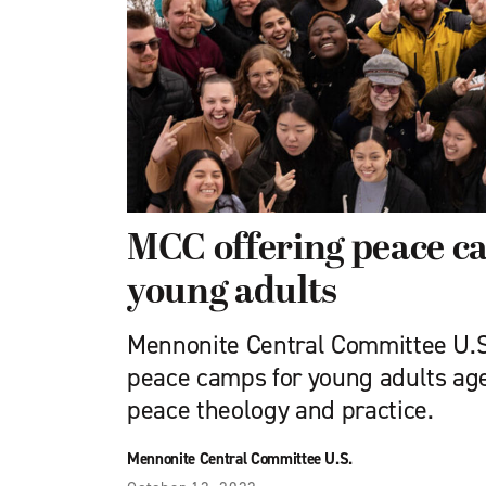
MCC offering peace c
young adults
Mennonite Central Committee U.S.
peace camps for young adults age
peace theology and practice.
Mennonite Central Committee U.S.