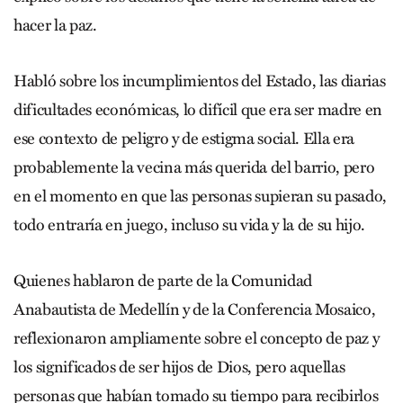
hacer la paz.
Habló sobre los incumplimientos del Estado, las diarias
dificultades económicas, lo difícil que era ser madre en
ese contexto de peligro y de estigma social. Ella era
probablemente la vecina más querida del barrio, pero
en el momento en que las personas supieran su pasado,
todo entraría en juego, incluso su vida y la de su hijo.
Quienes hablaron de parte de la Comunidad
Anabautista de Medellín y de la Conferencia Mosaico,
reflexionaron ampliamente sobre el concepto de paz y
los significados de ser hijos de Dios, pero aquellas
personas que habían tomado su tiempo para recibirlos