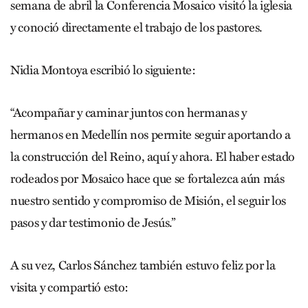
semana de abril la Conferencia Mosaico visitó la iglesia
y conoció directamente el trabajo de los pastores.
Nidia Montoya escribió lo siguiente:
“Acompañar y caminar juntos con hermanas y
hermanos en Medellín nos permite seguir aportando a
la construcción del Reino, aquí y ahora. El haber estado
rodeados por Mosaico hace que se fortalezca aún más
nuestro sentido y compromiso de Misión, el seguir los
pasos y dar testimonio de Jesús.”
A su vez, Carlos Sánchez también estuvo feliz por la
visita y compartió esto: