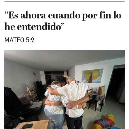
“Es ahora cuando por fin lo
he entendido”
MATEO 5:9