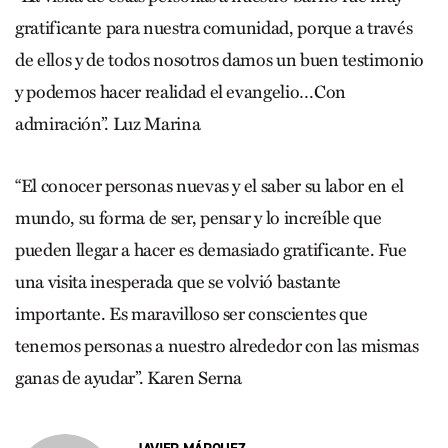
gratificante para nuestra comunidad, porque a través
de ellos y de todos nosotros damos un buen testimonio
y podemos hacer realidad el evangelio…Con
admiración”. Luz Marina
“El conocer personas nuevas y el saber su labor en el
mundo, su forma de ser, pensar y lo increíble que
pueden llegar a hacer es demasiado gratificante. Fue
una visita inesperada que se volvió bastante
importante. Es maravilloso ser conscientes que
tenemos personas a nuestro alrededor con las mismas
ganas de ayudar”. Karen Serna