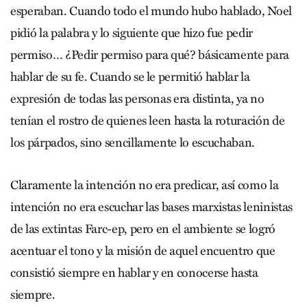
esperaban. Cuando todo el mundo hubo hablado, Noel
pidió la palabra y lo siguiente que hizo fue pedir
permiso… ¿Pedir permiso para qué? básicamente para
hablar de su fe. Cuando se le permitió hablar la
expresión de todas las personas era distinta, ya no
tenían el rostro de quienes leen hasta la roturación de
los párpados, sino sencillamente lo escuchaban.
Claramente la intención no era predicar, así como la
intención no era escuchar las bases marxistas leninistas
de las extintas Farc-ep, pero en el ambiente se logró
acentuar el tono y la misión de aquel encuentro que
consistió siempre en hablar y en conocerse hasta
siempre.