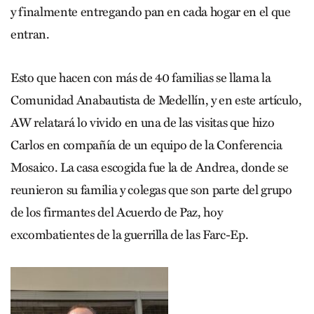
y finalmente entregando pan en cada hogar en el que
entran.
Esto que hacen con más de 40 familias se llama la
Comunidad Anabautista de Medellín, y en este artículo,
AW relatará lo vivido en una de las visitas que hizo
Carlos en compañía de un equipo de la Conferencia
Mosaico. La casa escogida fue la de Andrea, donde se
reunieron su familia y colegas que son parte del grupo
de los firmantes del Acuerdo de Paz, hoy
excombatientes de la guerrilla de las Farc-Ep.