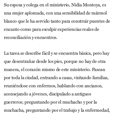
Su esposa y colega en el ministerio, Nidia Montoya, es
una mujer aplomada, con una sensibilidad de mármol
blanco que le ha servido tanto para construir puentes de
encanto como para esculpir experiencias reales de
reconciliación y encuentros.
La tarea se describe fácil y se encuentra básica, pero hay
que desentrañar desde los pies, porque no hay de otra
manera, el corazón mismo de este ministerio. Pasean
por toda la ciudad, entrando a casas, visitando familias,
reuniéndose con enfermos, hablando con ancianos,
aconsejando a jóvenes, discipulado a antiguos
guerreros; preguntando por el muchacho y por la
muchacha, preguntando por el trabajo y la enfermedad,