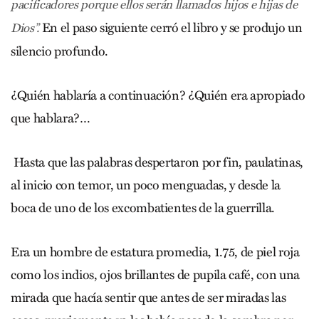
pacificadores porque ellos serán llamados hijos e hijas de
En el paso siguiente cerró el libro y se produjo un
Dios”.
silencio profundo.
¿Quién hablaría a continuación? ¿Quién era apropiado
que hablara?…
Hasta que las palabras despertaron por fin, paulatinas,
al inicio con temor, un poco menguadas, y desde la
boca de uno de los excombatientes de la guerrilla.
Era un hombre de estatura promedia, 1.75, de piel roja
como los indios, ojos brillantes de pupila café, con una
mirada que hacía sentir que antes de ser miradas las