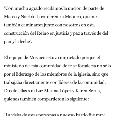
“Con mucho agrado recibimos la unción de parte de
Marco y Noel de la conferencia Mosaico, quienes
también caminaron junto con nosotros en esta
construcción del Reino en justicia y paz a través de del
pan y la leche”.
El equipo de Mosaico estuvo impactado porque el
ministerio de esta comunidad de fe se fortalecía no sólo
por el liderazgo de los miembros de la iglesia, sino que
trabajaba directamente con líderes de la comunidad.
Dos de ellas son Luz Marina López y Karen Serna,
quienes también compartieron lo siguiente:
“La visita de estas personas a nuestro barrio fue muy