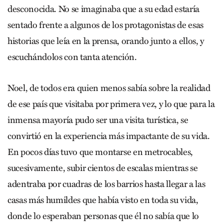
desconocida. No se imaginaba que a su edad estaría
sentado frente a algunos de los protagonistas de esas
historias que leía en la prensa, orando junto a ellos, y
escuchándolos con tanta atención.
Noel, de todos era quien menos sabía sobre la realidad
de ese país que visitaba por primera vez, y lo que para la
inmensa mayoría pudo ser una visita turística, se
convirtió en la experiencia más impactante de su vida.
En pocos días tuvo que montarse en metrocables,
sucesivamente, subir cientos de escalas mientras se
adentraba por cuadras de los barrios hasta llegar a las
casas más humildes que había visto en toda su vida,
donde lo esperaban personas que él no sabía que lo