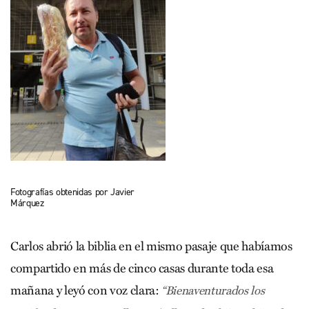
Fotografías obtenidas por Javier
Márquez
Carlos abrió la biblia en el mismo pasaje que habíamos
compartido en más de cinco casas durante toda esa
mañana y leyó con voz clara:
“Bienaventurados los