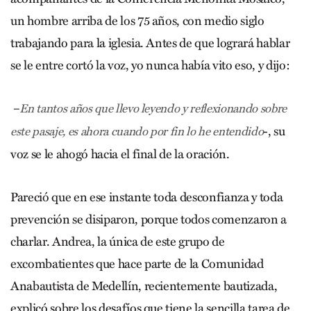
un hombre arriba de los 75 años, con medio siglo
trabajando para la iglesia. Antes de que logrará hablar
se le entre cortó la voz, yo nunca había vito eso, y dijo:
–
En tantos años que llevo leyendo y reflexionando sobre
-, su
este pasaje, es ahora cuando por fin lo he entendido
voz se le ahogó hacia el final de la oración.
Pareció que en ese instante toda desconfianza y toda
prevención se disiparon, porque todos comenzaron a
charlar. Andrea, la única de este grupo de
excombatientes que hace parte de la Comunidad
Anabautista de Medellín, recientemente bautizada,
explicó sobre los desafíos que tiene la sencilla tarea de