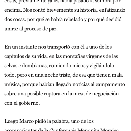
cosas, previamente ya les había pasado la sombra por
encima. Nos contó brevemente su historia, enfatizando
dos cosas: por qué se había rebelado y por qué decidió
unirse al proceso de paz.
En un instante nos transportó con él a uno de los
capítulos de su vida, en las montañas vírgenes de las
selvas colombianas, comiendo micos y vigilándolo
todo, pero en una noche triste, de esa que tienen mala
música, porque habían llegado noticias al campamento
sobre una posible ruptura en la mesa de negociación
con el gobierno.
Luego Marco pidió la palabra, uno de los
acompañantes de la Conferencia Menonita Mosaico,