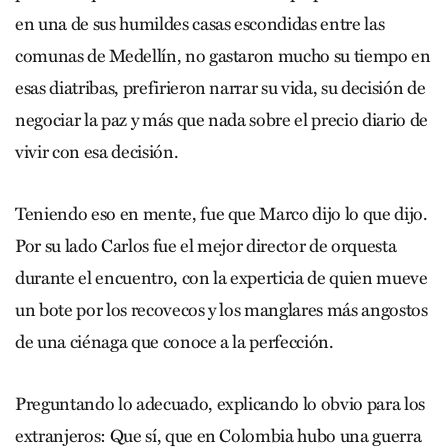
en una de sus humildes casas escondidas entre las
comunas de Medellín, no gastaron mucho su tiempo en
esas diatribas, prefirieron narrar su vida, su decisión de
negociar la paz y más que nada sobre el precio diario de
vivir con esa decisión.
Teniendo eso en mente, fue que Marco dijo lo que dijo.
Por su lado Carlos fue el mejor director de orquesta
durante el encuentro, con la experticia de quien mueve
un bote por los recovecos y los manglares más angostos
de una ciénaga que conoce a la perfección.
Preguntando lo adecuado, explicando lo obvio para los
extranjeros: Que sí, que en Colombia hubo una guerra