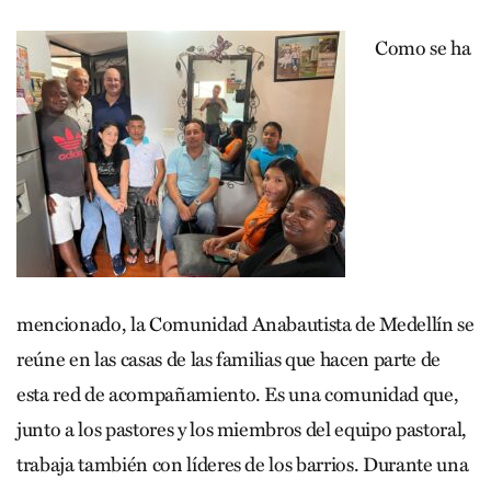
Como se ha
mencionado, la Comunidad Anabautista de Medellín se
reúne en las casas de las familias que hacen parte de
esta red de acompañamiento. Es una comunidad que,
junto a los pastores y los miembros del equipo pastoral,
trabaja también con líderes de los barrios. Durante una