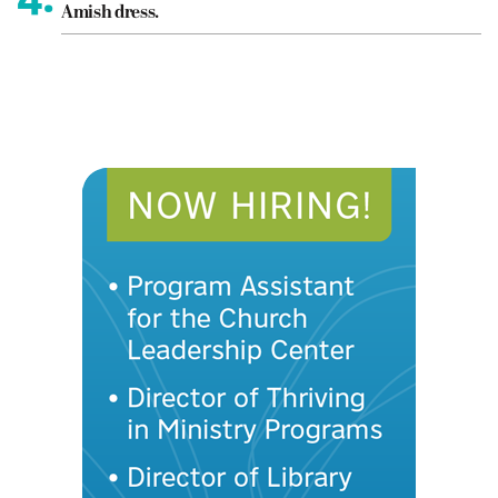
Amish dress.