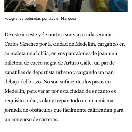
Fotografías obtenidas por Javier Márquez
De este a oeste y de norte a sur viaja cada semana
Carlos Sánchez por la ciudad de Medellín, cargando en
su maleta una biblia, en sus pantalones de jean una
billetera de cuero negra de Arturo Calle, un par de
zapatillas de deportista urbano y cargando un pan
debajo del brazo. No son suficientes los pasos en
Medellín, para viajar por esta ciudad de encanto es
requisito rodar, volar y trepar, todo en una misma
jornada de obstáculos que fácilmente calificarían para
un concurso de carreras.