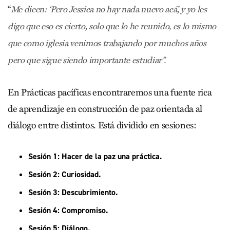
“
Me dicen: ‘Pero Jessica no hay nada nuevo acá’, y yo les
digo que eso es cierto, solo que lo he reunido, es lo mismo
que como iglesia venimos trabajando por muchos años
pero que sigue siendo importante estudiar”.
En Prácticas pacíficas encontraremos una fuente rica
de aprendizaje en construcción de paz orientada al
diálogo entre distintos. Está dividido en sesiones:
Sesión 1: Hacer de la paz una práctica.
Sesión 2: Curiosidad.
Sesión 3: Descubrimiento.
Sesión 4: Compromiso.
Sesión 5: Diálogo.