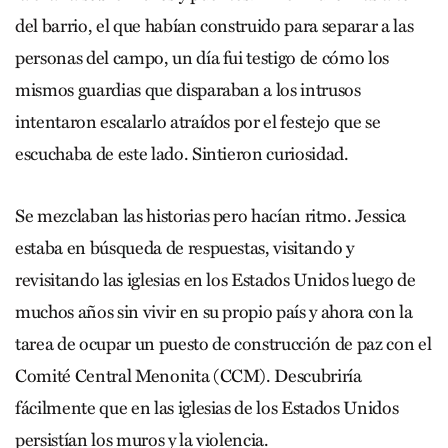
del barrio, el que habían construido para separar a las
personas del campo, un día fui testigo de cómo los
mismos guardias que disparaban a los intrusos
intentaron escalarlo atraídos por el festejo que se
escuchaba de este lado. Sintieron curiosidad.
Se mezclaban las historias pero hacían ritmo. Jessica
estaba en búsqueda de respuestas, visitando y
revisitando las iglesias en los Estados Unidos luego de
muchos años sin vivir en su propio país y ahora con la
tarea de ocupar un puesto de construcción de paz con el
Comité Central Menonita (CCM). Descubriría
fácilmente que en las iglesias de los Estados Unidos
persistían los muros y la violencia.