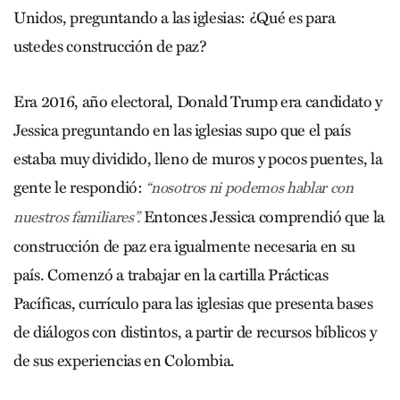
Unidos, preguntando a las iglesias: ¿Qué es para
ustedes construcción de paz?
Era 2016, año electoral, Donald Trump era candidato y
Jessica preguntando en las iglesias supo que el país
estaba muy dividido, lleno de muros y pocos puentes, la
gente le respondió:
“nosotros ni podemos hablar con
Entonces Jessica comprendió que la
nuestros familiares”.
construcción de paz era igualmente necesaria en su
país. Comenzó a trabajar en la cartilla Prácticas
Pacíficas, currículo para las iglesias que presenta bases
de diálogos con distintos, a partir de recursos bíblicos y
de sus experiencias en Colombia.