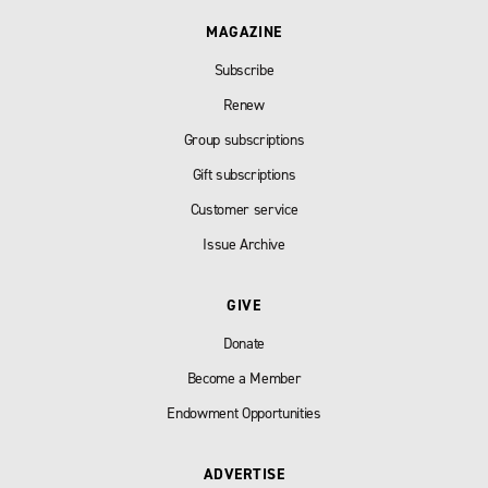
MAGAZINE
Subscribe
Renew
Group subscriptions
Gift subscriptions
Customer service
Issue Archive
GIVE
Donate
Become a Member
Endowment Opportunities
ADVERTISE