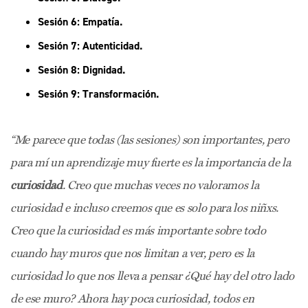
Sesión 6: Empatía.
Sesión 7: Autenticidad.
Sesión 8: Dignidad.
Sesión 9: Transformación.
“Me parece que todas (las sesiones) son importantes, pero
para mí un aprendizaje muy fuerte es la importancia de la
curiosidad
. Creo que muchas veces no valoramos la
curiosidad e incluso creemos que es solo para los niñxs.
Creo que la curiosidad es más importante sobre todo
cuando hay muros que nos limitan a ver, pero es la
curiosidad lo que nos lleva a pensar ¿Qué hay del otro lado
de ese muro? Ahora hay poca curiosidad, todos en