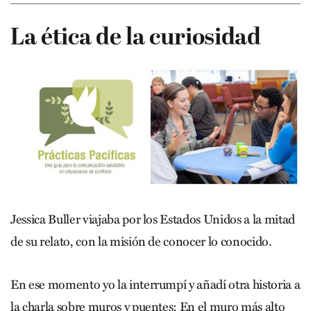
La ética de la curiosidad
Jessica Buller viajaba por los Estados Unidos a la mitad
de su relato, con la misión de conocer lo conocido.
En ese momento yo la interrumpí y añadí otra historia a
la charla sobre muros y puentes: En el muro más alto