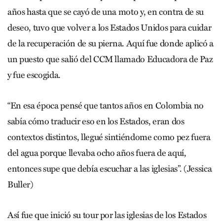
años hasta que se cayó de una moto y, en contra de su
deseo, tuvo que volver a los Estados Unidos para cuidar
de la recuperación de su pierna. Aquí fue donde aplicó a
un puesto que salió del CCM llamado Educadora de Paz
y fue escogida.
“En esa época pensé que tantos años en Colombia no
sabía cómo traducir eso en los Estados, eran dos
contextos distintos, llegué sintiéndome como pez fuera
del agua porque llevaba ocho años fuera de aquí,
entonces supe que debía escuchar a las iglesias”. (Jessica
Buller)
Así fue que inició su tour por las iglesias de los Estados