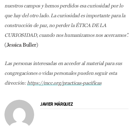
nuestros campos y hemos perdidos esa curiosidad por lo
que hay del otro lado. La curiosidad es importante para la
construcción de paz, no perder la ÉTICA DE LA
CURIOSIDAD, cuando nos humanizamos nos acercamos”.
(Jessica Buller)
Las personas interesadas en acceder al material para sus
congregaciones o vidas personales pueden seguir esta
dirección:
https://mcc.org/practicas-pacificas
JAVIER MÁRQUEZ