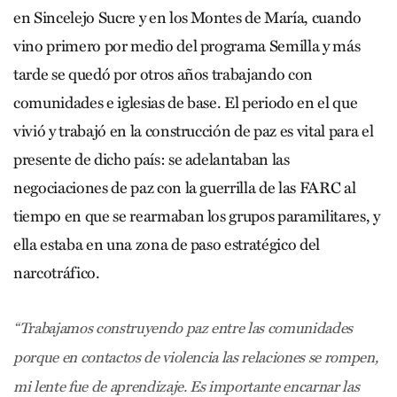
en Sincelejo Sucre y en los Montes de María, cuando
vino primero por medio del programa Semilla y más
tarde se quedó por otros años trabajando con
comunidades e iglesias de base. El periodo en el que
vivió y trabajó en la construcción de paz es vital para el
presente de dicho país: se adelantaban las
negociaciones de paz con la guerrilla de las FARC al
tiempo en que se rearmaban los grupos paramilitares, y
ella estaba en una zona de paso estratégico del
narcotráfico.
“Trabajamos construyendo paz entre las comunidades
porque en contactos de violencia las relaciones se rompen,
mi lente fue de aprendizaje. Es importante encarnar las