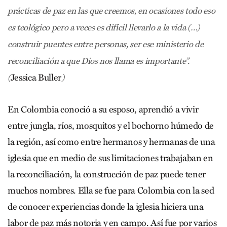
prácticas de paz en las que creemos, en ocasiones todo eso
es teológico pero a veces es difícil llevarlo a la vida (…)
construir puentes entre personas, ser ese ministerio de
reconciliación a que Dios nos llama es importante”.
Jessica Buller
(
)
En Colombia conoció a su esposo, aprendió a vivir
entre jungla, ríos, mosquitos y el bochorno húmedo de
la región, así como entre hermanos y hermanas de una
iglesia que en medio de sus limitaciones trabajaban en
la reconciliación, la construcción de paz puede tener
muchos nombres. Ella se fue para Colombia con la sed
de conocer experiencias donde la iglesia hiciera una
labor de paz más notoria y en campo. Así fue por varios