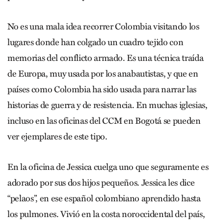
No es una mala idea recorrer Colombia visitando los
lugares donde han colgado un cuadro tejido con
memorias del conflicto armado. Es una técnica traída
de Europa, muy usada por los anabautistas, y que en
países como Colombia ha sido usada para narrar las
historias de guerra y de resistencia. En muchas iglesias,
incluso en las oficinas del CCM en Bogotá se pueden
ver ejemplares de este tipo.
En la oficina de Jessica cuelga uno que seguramente es
adorado por sus dos hijos pequeños. Jessica les dice
“pelaos”, en ese español colombiano aprendido hasta
los pulmones. Vivió en la costa noroccidental del país,