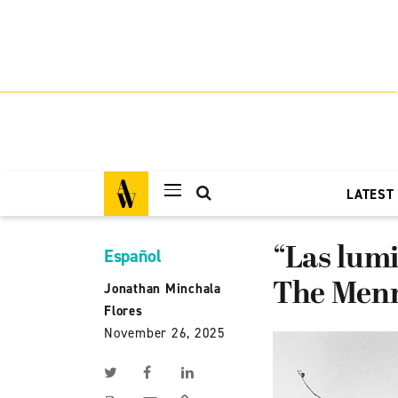
LATEST
“Las lumi
Español
The Men
Jonathan Minchala
Flores
November 26, 2025