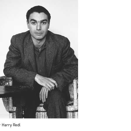
r Harry Redl