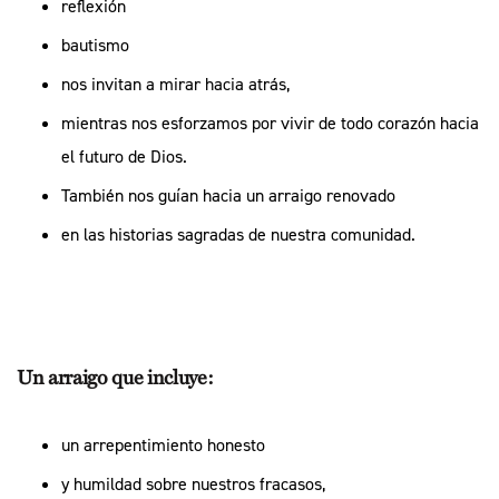
reflexión
bautismo
nos invitan a mirar hacia atrás,
mientras nos esforzamos por vivir de todo corazón hacia
el futuro de Dios.
También nos guían hacia un arraigo renovado
en las historias sagradas de nuestra comunidad.
Un arraigo que incluye:
un arrepentimiento honesto
y humildad sobre nuestros fracasos,