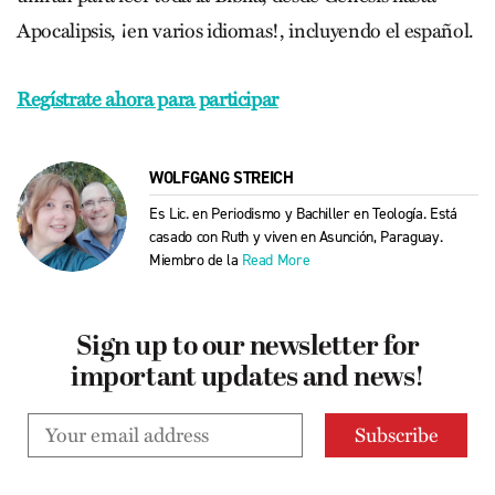
Apocalipsis, ¡en varios idiomas!, incluyendo el español.
Regístrate ahora para participar
WOLFGANG STREICH
Es Lic. en Periodismo y Bachiller en Teología. Está
casado con Ruth y viven en Asunción, Paraguay.
Miembro de la
Read More
Sign up to our newsletter for
important updates and news!