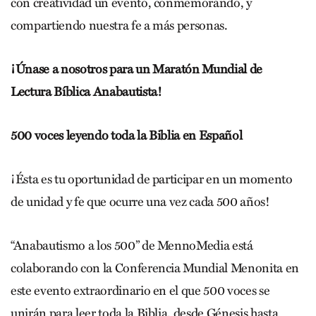
con creatividad un evento, conmemorando, y
compartiendo nuestra fe a más personas.
¡Únase a nosotros para un Maratón Mundial de
Lectura Bíblica Anabautista!
500 voces leyendo toda la Biblia en Español
¡Ésta es tu oportunidad de participar en un momento
de unidad y fe que ocurre una vez cada 500 años!
“Anabautismo a los 500” de MennoMedia está
colaborando con la Conferencia Mundial Menonita en
este evento extraordinario en el que 500 voces se
unirán para leer toda la Biblia, desde Génesis hasta