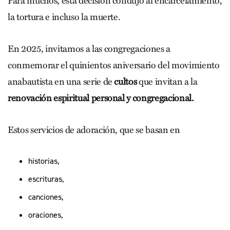
Para muchos, esta decisión condujo al encarcelamiento,
la tortura e incluso la muerte.
En 2025, invitamos a las congregaciones a
conmemorar el quinientos aniversario del movimiento
anabautista en una serie de
cultos
que invitan a la
renovación espiritual personal y congregacional.
Estos servicios de adoración, que se basan en
historias,
escrituras,
canciones,
oraciones,