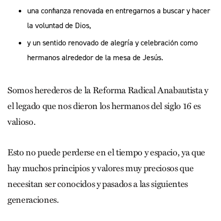
una confianza renovada en entregarnos a buscar y hacer
la voluntad de Dios,
y un sentido renovado de alegría y celebración como
hermanos alrededor de la mesa de Jesús.
Somos herederos de la Reforma Radical Anabautista y
el legado que nos dieron los hermanos del siglo 16 es
valioso.
Esto no puede perderse en el tiempo y espacio, ya que
hay muchos principios y valores muy preciosos que
necesitan ser conocidos y pasados a las siguientes
generaciones.