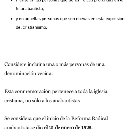
fe anabautista,
y en aquellas personas que son nuevas en esta expresión
del cristianismo.
Considere incluir a una o más personas de una
denominación vecina.
Esta conmemoración pertenece a toda la iglesia
cristiana, no sólo a los anabautistas.
Se considera que el inicio de la Reforma Radical
anabautista se dio
el 21 de enero de 1525,