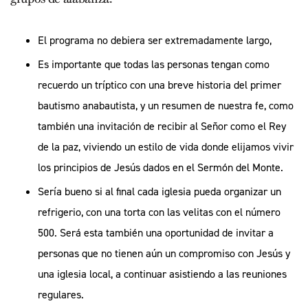
El programa no debiera ser extremadamente largo,
Es importante que todas las personas tengan como
recuerdo un tríptico con una breve historia del primer
bautismo anabautista, y un resumen de nuestra fe, como
también una invitación de recibir al Señor como el Rey
de la paz, viviendo un estilo de vida donde elijamos vivir
los principios de Jesús dados en el Sermón del Monte.
Sería bueno si al final cada iglesia pueda organizar un
refrigerio, con una torta con las velitas con el número
500. Será esta también una oportunidad de invitar a
personas que no tienen aún un compromiso con Jesús y
una iglesia local, a continuar asistiendo a las reuniones
regulares.