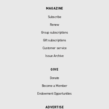
MAGAZINE
Subscribe
Renew
Group subscriptions
Gift subscriptions
Customer service
Issue Archive
GIVE
Donate
Become a Member
Endowment Opportunities
ADVERTISE