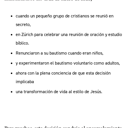
cuando un pequeño grupo de cristianos se reunió en
secreto,
en Zúrich para celebrar una reunión de oración y estudio
bíblico.
Renunciaron a su bautismo cuando eran niños,
y experimentaron el bautismo voluntario como adultos,
ahora con la plena conciencia de que esta decisión
implicaba
una transformación de vida al estilo de Jesús.