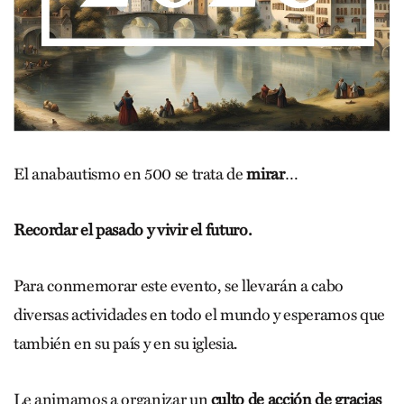
El anabautismo en 500 se trata de
mirar
…
Recordar el pasado y vivir el futuro.
Para conmemorar este evento, se llevarán a cabo
diversas actividades en todo el mundo y esperamos que
también en su país y en su iglesia.
Le animamos a organizar un
culto de acción de gracias