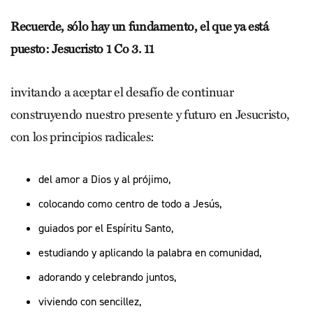
Recuerde, sólo hay un fundamento, el que ya está
puesto: Jesucristo 1 Co 3. 11
invitando a aceptar el desafío de continuar
construyendo nuestro presente y futuro en Jesucristo,
con los principios radicales:
del amor a Dios y al prójimo,
colocando como centro de todo a Jesús,
guiados por el Espíritu Santo,
estudiando y aplicando la palabra en comunidad,
adorando y celebrando juntos,
viviendo con sencillez,