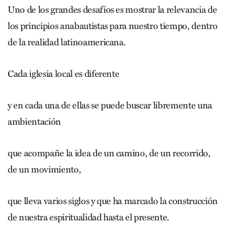
Uno de los grandes desafíos es mostrar la relevancia de
los principios anabautistas para nuestro tiempo, dentro
de la realidad latinoamericana.
Cada iglesia local es diferente
y en cada una de ellas se puede buscar libremente una
ambientación
que acompañe la idea de un camino, de un recorrido,
de un movimiento,
que lleva varios siglos y que ha marcado la construcción
de nuestra espiritualidad hasta el presente.