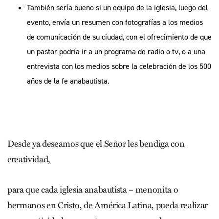
También sería bueno si un equipo de la iglesia, luego del
evento, envía un resumen con fotografías a los medios
de comunicación de su ciudad, con el ofrecimiento de que
un pastor podría ir a un programa de radio o tv, o a una
entrevista con los medios sobre la celebración de los 500
años de la fe anabautista.
Desde ya deseamos que el Señor les bendiga con
creatividad,
para que cada iglesia anabautista – menonita o
hermanos en Cristo, de América Latina, pueda realizar