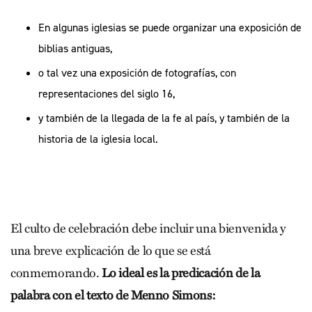
En algunas iglesias se puede organizar una exposición de
biblias antiguas,
o tal vez una exposición de fotografías, con
representaciones del siglo 16,
y también de la llegada de la fe al país, y también de la
historia de la iglesia local.
El culto de celebración debe incluir una bienvenida y
una breve explicación de lo que se está
conmemorando.
Lo ideal es la predicación de la
palabra con el texto de Menno Simons: