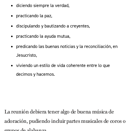
diciendo siempre la verdad,
practicando la paz,
discipulando y bautizando a creyentes,
practicando la ayuda mutua,
predicando las buenas noticias y la reconciliación, en
Jesucristo,
viviendo un estilo de vida coherente entre lo que
decimos y hacemos.
La reunión debiera tener algo de buena música de
adoración, pudiendo incluir partes musicales de coros o
grupos de alabanza.