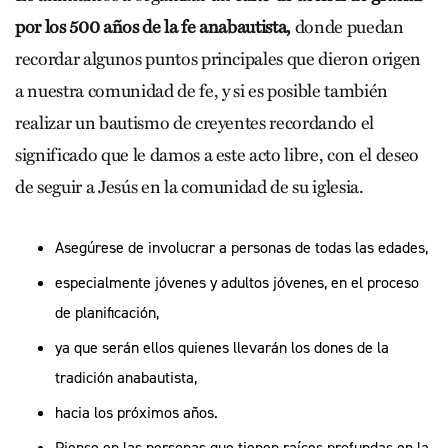
por los 500 años de la fe anabautista,
donde puedan
recordar algunos puntos principales que dieron origen
a nuestra comunidad de fe, y si es posible también
realizar un bautismo de creyentes recordando el
significado que le damos a este acto libre, con el deseo
de seguir a Jesús en la comunidad de su iglesia.
Asegúrese de involucrar a personas de todas las edades,
especialmente jóvenes y adultos jóvenes, en el proceso
de planificación,
ya que serán ellos quienes llevarán los dones de la
tradición anabautista,
hacia los próximos años.
Piense en las personas que tienen raíces profundas en la