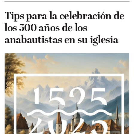
Tips para la celebración de
los 500 años de los
anabautistas en su iglesia