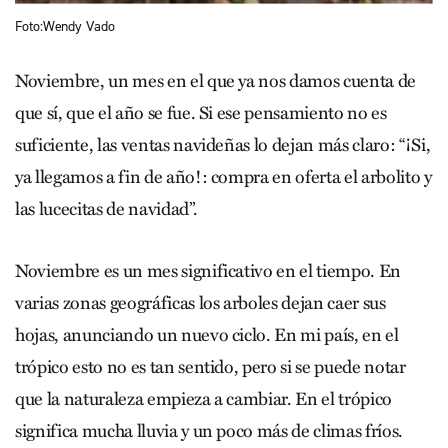
Foto:Wendy Vado
Noviembre, un mes en el que ya nos damos cuenta de
que sí, que el año se fue. Si ese pensamiento no es
suficiente, las ventas navideñas lo dejan más claro: “¡Si,
ya llegamos a fin de año!: compra en oferta el arbolito y
las lucecitas de navidad”.
Noviembre es un mes significativo en el tiempo. En
varias zonas geográficas los arboles dejan caer sus
hojas, anunciando un nuevo ciclo. En mi país, en el
trópico esto no es tan sentido, pero si se puede notar
que la naturaleza empieza a cambiar. En el trópico
significa mucha lluvia y un poco más de climas fríos.