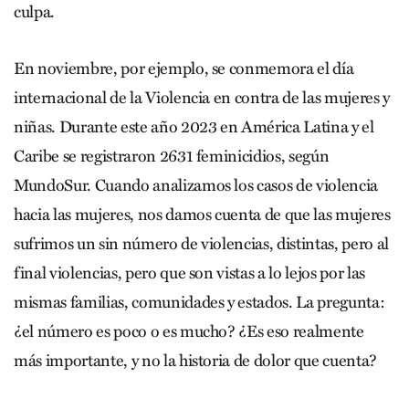
culpa.
En noviembre, por ejemplo, se conmemora el día
internacional de la Violencia en contra de las mujeres y
niñas. Durante este año 2023 en América Latina y el
Caribe se registraron 2631 feminicidios, según
MundoSur. Cuando analizamos los casos de violencia
hacia las mujeres, nos damos cuenta de que las mujeres
sufrimos un sin número de violencias, distintas, pero al
final violencias, pero que son vistas a lo lejos por las
mismas familias, comunidades y estados. La pregunta:
¿el número es poco o es mucho? ¿Es eso realmente
más importante, y no la historia de dolor que cuenta?