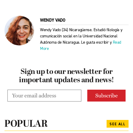
WENDY VADO
Wendy Vado (34) Nicaragüense. Estudió filología y
comunicación social en la Universidad Nacional
Autónoma de Nicaragua. Le gusta escribir y
Read
More
Sign up to our newsletter for
important updates and news!
POPULAR
SEE ALL