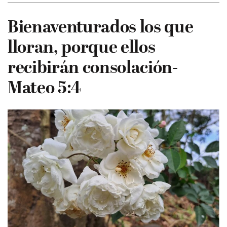
Bienaventurados los que
lloran, porque ellos
recibirán consolación-
Mateo 5:4