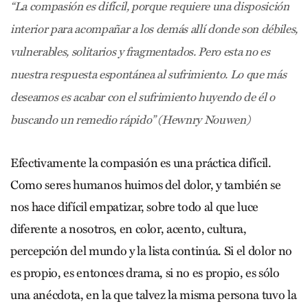
“La compasión es difícil, porque requiere una disposición
interior para acompañar a los demás allí donde son débiles,
vulnerables, solitarios y fragmentados. Pero esta no es
nuestra respuesta espontánea al sufrimiento. Lo que más
deseamos es acabar con el sufrimiento huyendo de él o
buscando un remedio rápido” (Hewnry Nouwen)
Efectivamente la compasión es una práctica difícil.
Como seres humanos huimos del dolor, y también se
nos hace difícil empatizar, sobre todo al que luce
diferente a nosotros, en color, acento, cultura,
percepción del mundo y la lista continúa. Si el dolor no
es propio, es entonces drama, si no es propio, es sólo
una anécdota, en la que talvez la misma persona tuvo la