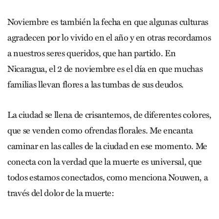
Noviembre es también la fecha en que algunas culturas
agradecen por lo vivido en el año y en otras recordamos
a nuestros seres queridos, que han partido. En
Nicaragua, el 2 de noviembre es el día en que muchas
familias llevan flores a las tumbas de sus deudos.
La ciudad se llena de crisantemos, de diferentes colores,
que se venden como ofrendas florales. Me encanta
caminar en las calles de la ciudad en ese momento. Me
conecta con la verdad que la muerte es universal, que
todos estamos conectados, como menciona Nouwen, a
través del dolor de la muerte: