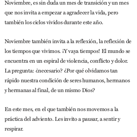
Noviembre, es sin duda un mes de transición y un mes
que nos invita a empezar a agradecer la vida, pero
también los ciclos vividos durante este año.
Noviembre también invita a la reflexión, la reflexión de
los tiempos que vivimos. ¡Y vaya tiempos! El mundo se
encuentra en un espiral de violencia, conflicto y dolor.
La pregunta: ¿necesario? ¿Por qué olvidamos tan
rápido nuestra condición de seres humanos, hermanos
y hermanas al final, de un mismo Dios?
En este mes, en el que también nos movemos a la
práctica del adviento. Les invito a pausar, a sentir y
respirar.