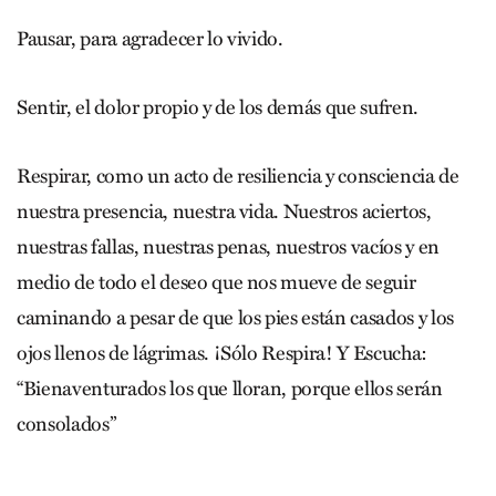
Pausar, para agradecer lo vivido.
Sentir, el dolor propio y de los demás que sufren.
Respirar, como un acto de resiliencia y consciencia de
nuestra presencia, nuestra vida. Nuestros aciertos,
nuestras fallas, nuestras penas, nuestros vacíos y en
medio de todo el deseo que nos mueve de seguir
caminando a pesar de que los pies están casados y los
ojos llenos de lágrimas. ¡Sólo Respira! Y Escucha:
“Bienaventurados los que lloran, porque ellos serán
consolados”