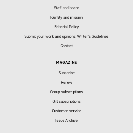
Staff and board
Identity and mission
Editorial Policy
Submit your work and opinions: Writer’s Guidelines
Contact
MAGAZINE
Subscribe
Renew
Group subscriptions
Gift subscriptions
Customer service
Issue Archive