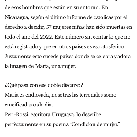
de esos hombres que están en su entorno. En
Nicaragua, según el último informe de católicas por el
derecho a decidir, 57 mujeres niñas han sido muertas en
todo el año del 2022. Este número sin contar lo que no
está registrado y que en otros países es estratosférico.
Justamente esto sucede países donde se celebra y adora
la imagen de María, una mujer.
¿Qué pasa con ese doble discurso?
María es endiosada, nosotras las terrenales somo
crucificadas cada día.
Peri-Rossi, escritora Uruguaya, lo describe
perfectamente en su poema “Condición de mujer.”