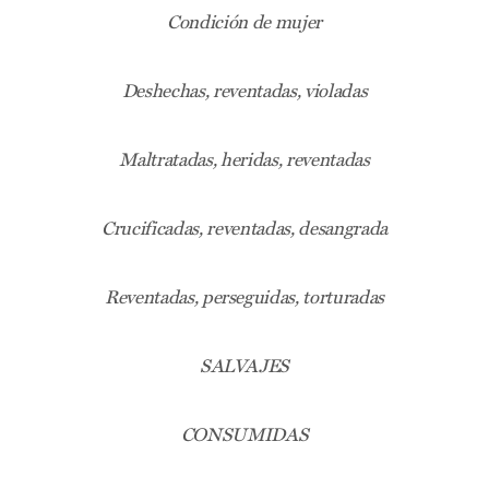
Condición de mujer
Deshechas, reventadas, violadas
Maltratadas, heridas, reventadas
Crucificadas, reventadas, desangrada
Reventadas, perseguidas, torturadas
SALVAJES
CONSUMIDAS