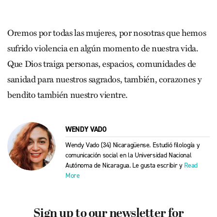
Oremos por todas las mujeres, por nosotras que hemos
sufrido violencia en algún momento de nuestra vida.
Que Dios traiga personas, espacios, comunidades de
sanidad para nuestros sagrados, también, corazones y
bendito también nuestro vientre.
WENDY VADO
Wendy Vado (34) Nicaragüense. Estudió filología y
comunicación social en la Universidad Nacional
Autónoma de Nicaragua. Le gusta escribir y
Read
More
Sign up to our newsletter for