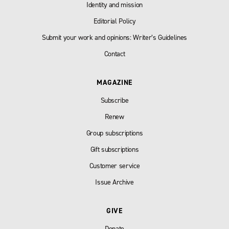
Identity and mission
Editorial Policy
Submit your work and opinions: Writer’s Guidelines
Contact
MAGAZINE
Subscribe
Renew
Group subscriptions
Gift subscriptions
Customer service
Issue Archive
GIVE
Donate