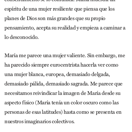
espíritu de una mujer resiliente que piensa que los
planes de Dios son más grandes que su propio
pensamiento, acepta su realidad y empieza a caminar a
lo desconocido.
María me parece una mujer valiente. Sin embargo, me
ha parecido siempre eurocentrista hacerla ver como
una mujer blanca, europea, demasiado delgada,
demasiado pálida, demasiado sagrada. Me parece que
necesitamos reivindicar la imagen de María desde su
aspecto físico (María tenía un color oscuro como las
personas de esas latitudes) hasta como se presenta en
nuestros imaginarios colectivos.