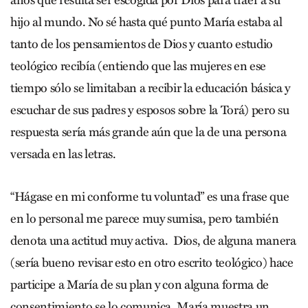
hijo al mundo. No sé hasta qué punto María estaba al
tanto de los pensamientos de Dios y cuanto estudio
teológico recibía (entiendo que las mujeres en ese
tiempo sólo se limitaban a recibir la educación básica y
escuchar de sus padres y esposos sobre la Torá) pero su
respuesta sería más grande aún que la de una persona
versada en las letras.
“Hágase en mi conforme tu voluntad” es una frase que
en lo personal me parece muy sumisa, pero también
denota una actitud muy activa. Dios, de alguna manera
(sería bueno revisar esto en otro escrito teológico) hace
participe a María de su plan y con alguna forma de
consentimiento se lo comunica. María muestra un