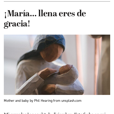
¡María… llena eres de
gracia!
Mother and baby by Phil Hearing from unsplash.com