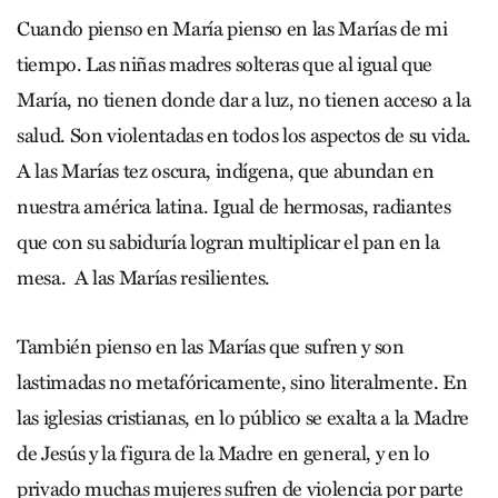
Cuando pienso en María pienso en las Marías de mi
tiempo. Las niñas madres solteras que al igual que
María, no tienen donde dar a luz, no tienen acceso a la
salud. Son violentadas en todos los aspectos de su vida.
A las Marías tez oscura, indígena, que abundan en
nuestra américa latina. Igual de hermosas, radiantes
que con su sabiduría logran multiplicar el pan en la
mesa. A las Marías resilientes.
También pienso en las Marías que sufren y son
lastimadas no metafóricamente, sino literalmente. En
las iglesias cristianas, en lo público se exalta a la Madre
de Jesús y la figura de la Madre en general, y en lo
privado muchas mujeres sufren de violencia por parte