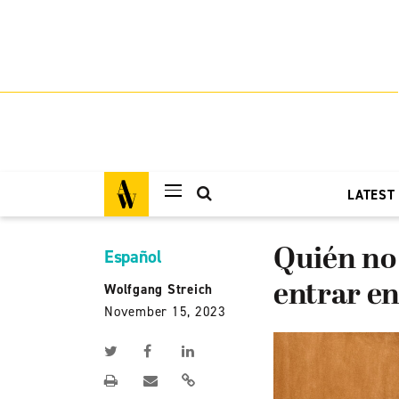
LATEST
Quién no 
Español
entrar en
Wolfgang Streich
November 15, 2023