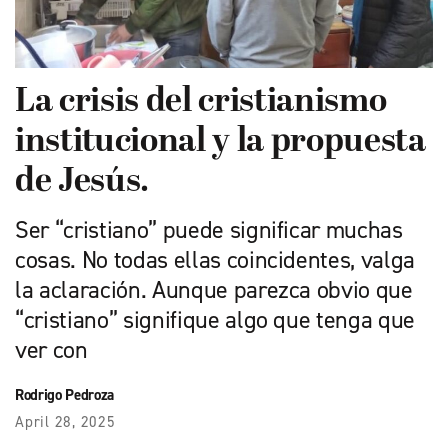
La crisis del cristianismo
institucional y la propuesta
de Jesús.
Ser “cristiano” puede significar muchas
cosas. No todas ellas coincidentes, valga
la aclaración. Aunque parezca obvio que
“cristiano” signifique algo que tenga que
ver con
Rodrigo Pedroza
April 28, 2025