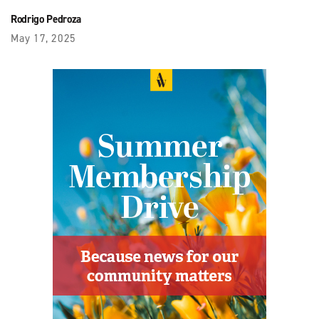
Rodrigo Pedroza
May 17, 2025