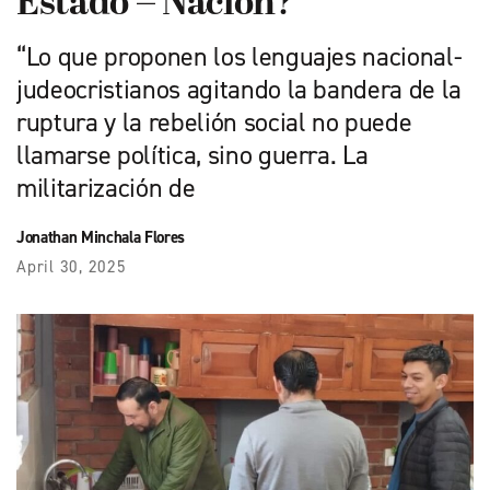
Estado – Nación?
“Lo que proponen los lenguajes nacional-
judeocristianos agitando la bandera de la
ruptura y la rebelión social no puede
llamarse política, sino guerra. La
militarización de
Jonathan Minchala Flores
April 30, 2025