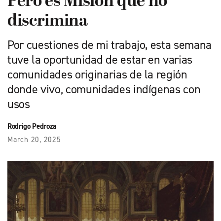
Pero es Misión que no
discrimina
Por cuestiones de mi trabajo, esta semana
tuve la oportunidad de estar en varias
comunidades originarias de la región
donde vivo, comunidades indígenas con
usos
Rodrigo Pedroza
March 20, 2025