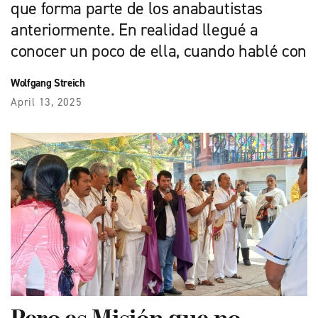
que forma parte de los anabautistas
anteriormente. En realidad llegué a
conocer un poco de ella, cuando hablé con
Wolfgang Streich
April 13, 2025