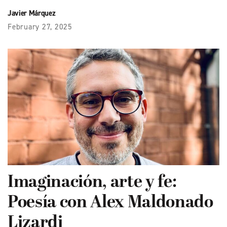
Javier Márquez
February 27, 2025
Imaginación, arte y fe:
Poesía con Alex Maldonado
Lizardi