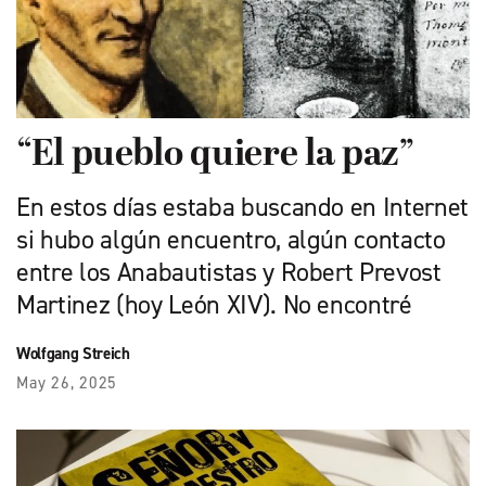
“El pueblo quiere la paz”
En estos días estaba buscando en Internet
si hubo algún encuentro, algún contacto
entre los Anabautistas y Robert Prevost
Martinez (hoy León XIV). No encontré
Wolfgang Streich
May 26, 2025