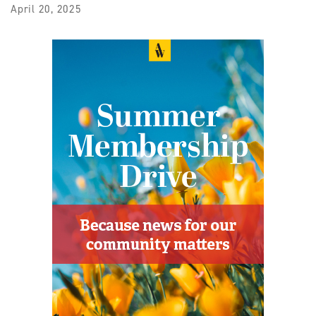
April 20, 2025