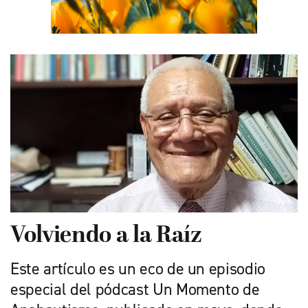
Volviendo a la Raíz
Este artículo es un eco de un episodio
especial del pódcast Un Momento de