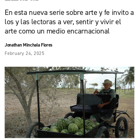
En esta nueva serie sobre arte y fe invito a
los y las lectoras a ver, sentir y vivir el
arte como un medio encarnacional
Jonathan Minchala Flores
February 24, 2025