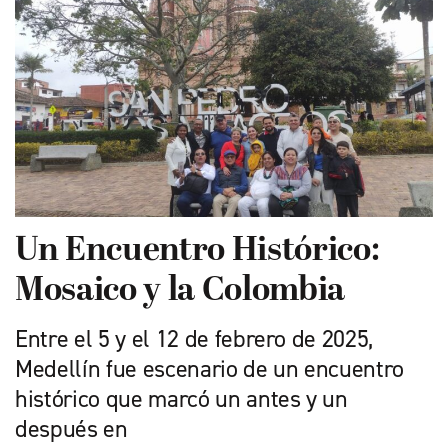
Un Encuentro Histórico:
Mosaico y la Colombia
Entre el 5 y el 12 de febrero de 2025,
Medellín fue escenario de un encuentro
histórico que marcó un antes y un
después en