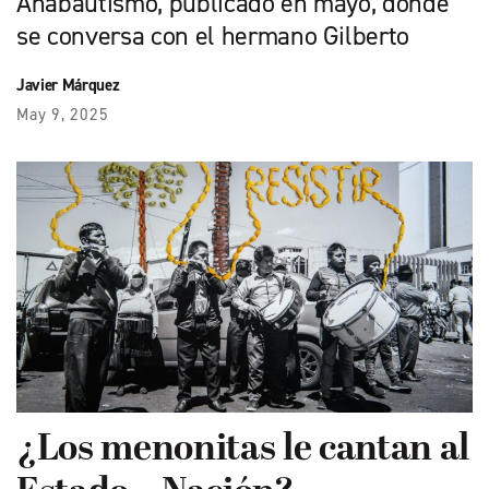
Anabautismo, publicado en mayo, donde
se conversa con el hermano Gilberto
Javier Márquez
May 9, 2025
¿Los menonitas le cantan al