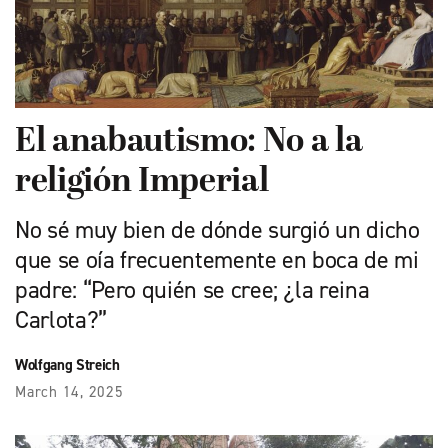
El anabautismo: No a la
religión Imperial
No sé muy bien de dónde surgió un dicho
que se oía frecuentemente en boca de mi
padre: “Pero quién se cree; ¿la reina
Carlota?”
Wolfgang Streich
March 14, 2025