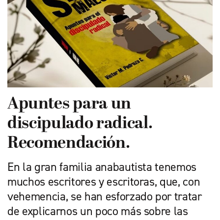
Apuntes para un
discipulado radical.
Recomendación.
En la gran familia anabautista tenemos
muchos escritores y escritoras, que, con
vehemencia, se han esforzado por tratar
de explicarnos un poco más sobre las