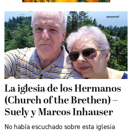
La iglesia de los Hermanos
(Church of the Brethen) –
Suely y Marcos Inhauser
No había escuchado sobre esta iglesia