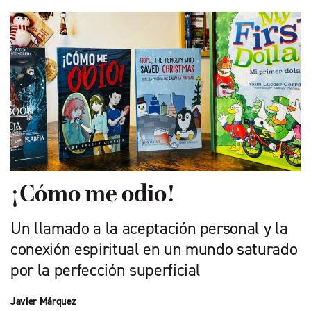
¡Cómo me odio!
Un llamado a la aceptación personal y la
conexión espiritual en un mundo saturado
por la perfección superficial
Javier Márquez