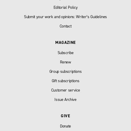
Editorial Policy
Submit your work and opinions: Writer’s Guidelines
Contact
MAGAZINE
Subscribe
Renew
Group subscriptions
Gift subscriptions
Customer service
Issue Archive
GIVE
Donate