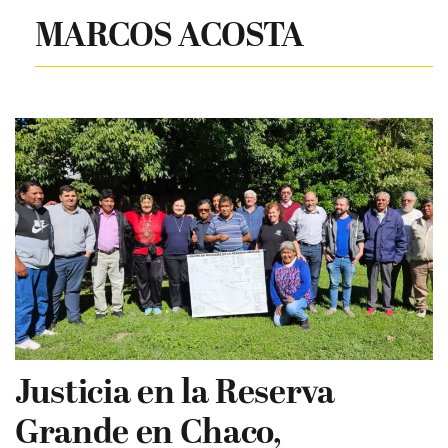
MARCOS ACOSTA
Justicia en la Reserva
Grande en Chaco,