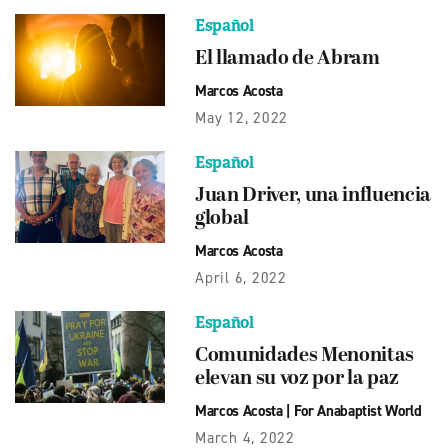
Español
El llamado de Abram
Marcos Acosta
May 12, 2022
Español
Juan Driver, una influencia
global
Marcos Acosta
April 6, 2022
Español
Comunidades Menonitas
elevan su voz por la paz
Marcos Acosta
|
For Anabaptist World
March 4, 2022