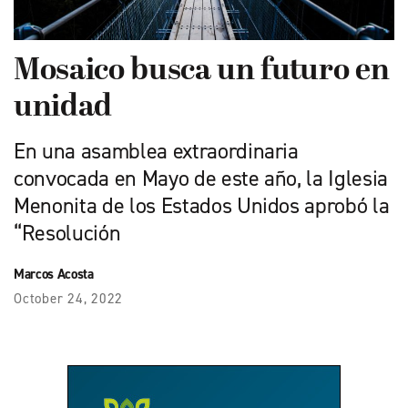
Mosaico busca un futuro en
unidad
En una asamblea extraordinaria
convocada en Mayo de este año, la Iglesia
Menonita de los Estados Unidos aprobó la
“Resolución
Marcos Acosta
October 24, 2022