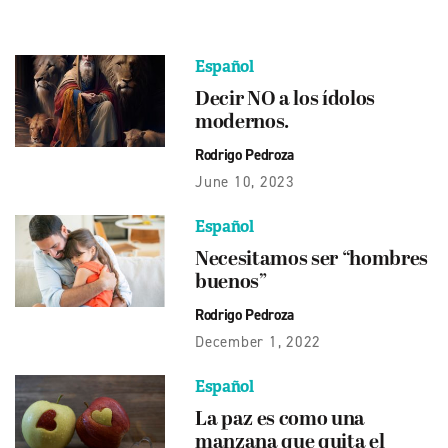
Español
Decir NO a los ídolos
modernos.
Rodrigo Pedroza
June 10, 2023
Español
Necesitamos ser “hombres
buenos”
Rodrigo Pedroza
December 1, 2022
Español
La paz es como una
manzana que quita el