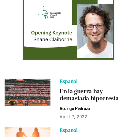
Español
En la guerra hay
demasiada hipocresía
Rodrigo Pedroza
April 7, 2022
Español