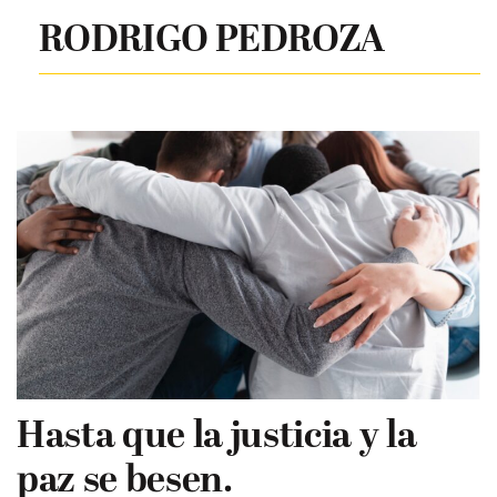
RODRIGO PEDROZA
Hasta que la justicia y la
paz se besen.