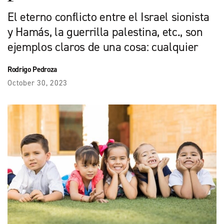
El eterno conflicto entre el Israel sionista
y Hamás, la guerrilla palestina, etc., son
ejemplos claros de una cosa: cualquier
Rodrigo Pedroza
October 30, 2023