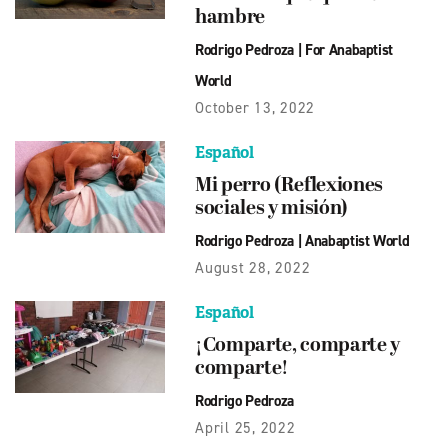
hambre
Rodrigo Pedroza
|
For Anabaptist
World
October 13, 2022
Español
Mi perro (Reflexiones
sociales y misión)
Rodrigo Pedroza
|
Anabaptist World
August 28, 2022
Español
¡Comparte, comparte y
comparte!
Rodrigo Pedroza
April 25, 2022