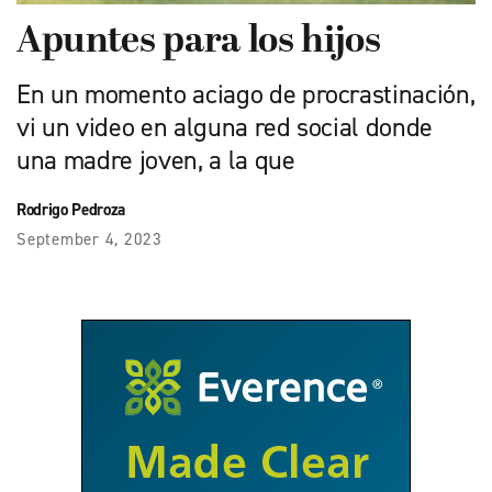
Apuntes para los hijos
En un momento aciago de procrastinación,
vi un video en alguna red social donde
una madre joven, a la que
Rodrigo Pedroza
September 4, 2023